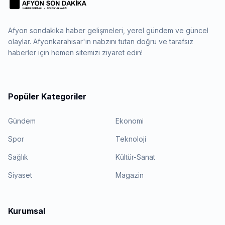
Afyon sondakika haber gelişmeleri, yerel gündem ve güncel
olaylar. Afyonkarahisar'ın nabzını tutan doğru ve tarafsız
haberler için hemen sitemizi ziyaret edin!
Popüler Kategoriler
Gündem
Ekonomi
Spor
Teknoloji
Sağlık
Kültür-Sanat
Siyaset
Magazin
Kurumsal