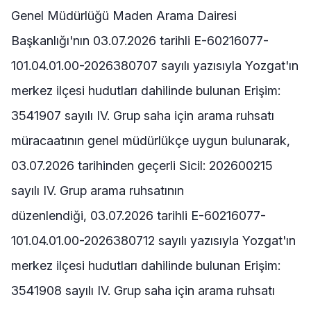
Genel Müdürlüğü Maden Arama Dairesi
Başkanlığı'nın 03.07.2026 tarihli E-60216077-
101.04.01.00-2026380707 sayılı yazısıyla Yozgat'ın
merkez ilçesi hudutları dahilinde bulunan Erişim:
3541907 sayılı IV. Grup saha için arama ruhsatı
müracaatının genel müdürlükçe uygun bulunarak,
03.07.2026 tarihinden geçerli Sicil: 202600215
sayılı IV. Grup arama ruhsatının
düzenlendiği, 03.07.2026 tarihli E-60216077-
101.04.01.00-2026380712 sayılı yazısıyla Yozgat'ın
merkez ilçesi hudutları dahilinde bulunan Erişim:
3541908 sayılı IV. Grup saha için arama ruhsatı