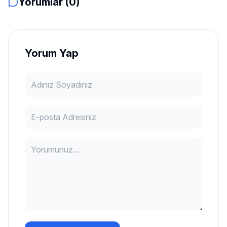
Yorumlar (0)
Yorum Yap