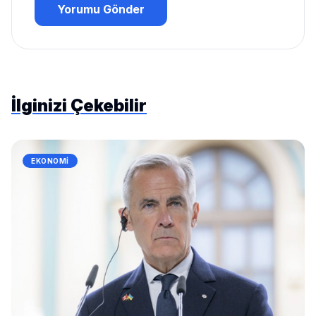
Yorumu Gönder
İlginizi Çekebilir
EKONOMI