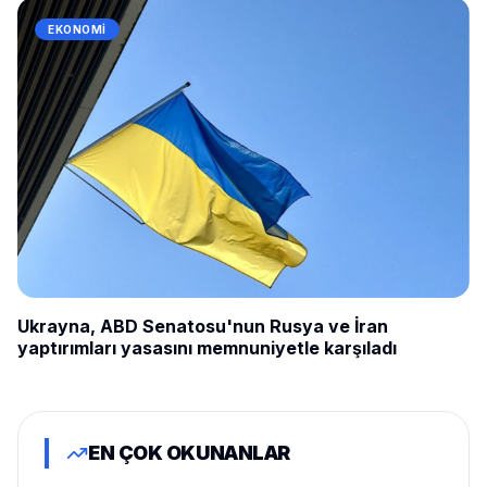
EKONOMI
Ukrayna, ABD Senatosu'nun Rusya ve İran
yaptırımları yasasını memnuniyetle karşıladı
EN ÇOK OKUNANLAR