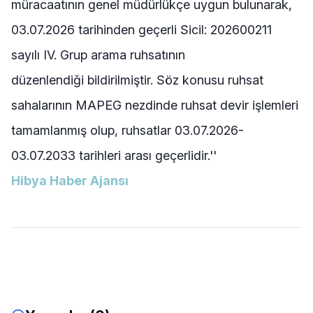
müracaatının genel müdürlükçe uygun bulunarak,
03.07.2026 tarihinden geçerli Sicil: 202600211
sayılı IV. Grup arama ruhsatının
düzenlendiği bildirilmiştir. Söz konusu ruhsat
sahalarının MAPEG nezdinde ruhsat devir işlemleri
tamamlanmış olup, ruhsatlar 03.07.2026-
03.07.2033 tarihleri arası geçerlidir.''
Hibya Haber Ajansı