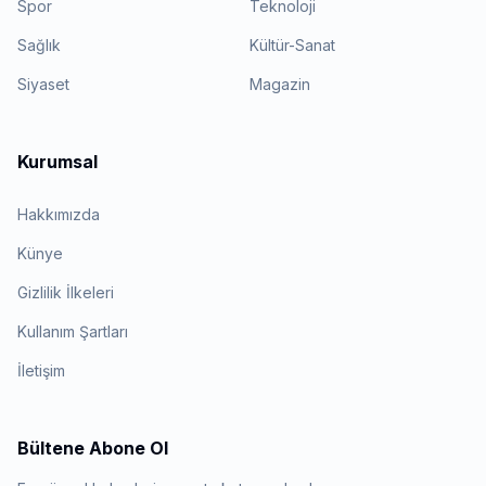
Spor
Teknoloji
Sağlık
Kültür-Sanat
Siyaset
Magazin
Kurumsal
Hakkımızda
Künye
Gizlilik İlkeleri
Kullanım Şartları
İletişim
Bültene Abone Ol