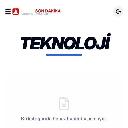
TEKNOLOJI
Bu kategoride henüz haber bulunmuyor.