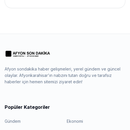
Afyon sondakika haber gelişmeleri, yerel gündem ve güncel
olaylar. Afyonkarahisar'ın nabzını tutan doğru ve tarafsız
haberler için hemen sitemizi ziyaret edin!
Popüler Kategoriler
Gündem
Ekonomi