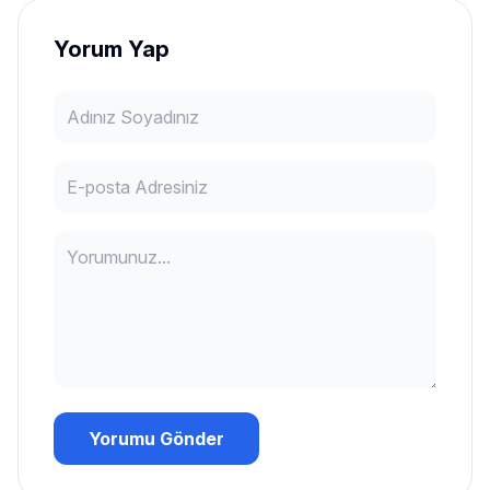
Yorum Yap
Yorumu Gönder