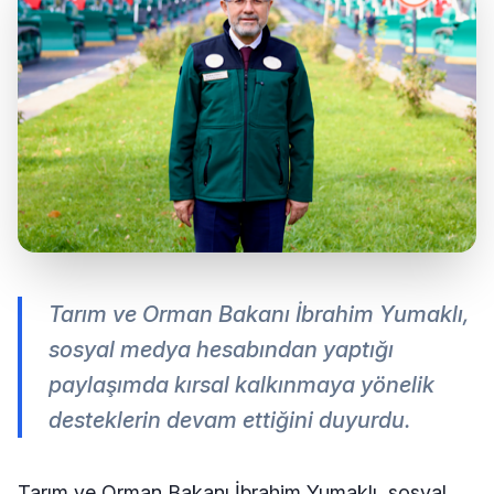
Tarım ve Orman Bakanı İbrahim Yumaklı,
sosyal medya hesabından yaptığı
paylaşımda kırsal kalkınmaya yönelik
desteklerin devam ettiğini duyurdu.
Tarım ve Orman Bakanı İbrahim Yumaklı, sosyal