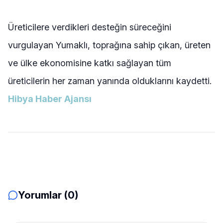
Üreticilere verdikleri desteğin süreceğini
vurgulayan Yumaklı, toprağına sahip çıkan, üreten
ve ülke ekonomisine katkı sağlayan tüm
üreticilerin her zaman yanında olduklarını kaydetti.
Hibya Haber Ajansı
Yorumlar (0)