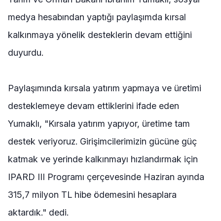
medya hesabından yaptığı paylaşımda kırsal
kalkınmaya yönelik desteklerin devam ettiğini
duyurdu.
Paylaşımında kırsala yatırım yapmaya ve üretimi
desteklemeye devam ettiklerini ifade eden
Yumaklı, "Kırsala yatırım yapıyor, üretime tam
destek veriyoruz. Girişimcilerimizin gücüne güç
katmak ve yerinde kalkınmayı hızlandırmak için
IPARD III Programı çerçevesinde Haziran ayında
315,7 milyon TL hibe ödemesini hesaplara
aktardık." dedi.