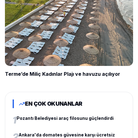
Terme’de Miliç Kadınlar Plajı ve havuzu açılıyor
EN ÇOK OKUNANLAR
1
Pozantı Belediyesi araç filosunu güçlendirdi
2
Ankara'da domates güvesine karşı ücretsiz