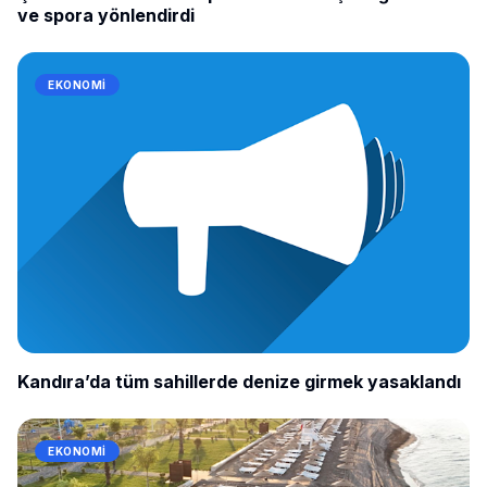
ve spora yönlendirdi
EKONOMI
Kandıra’da tüm sahillerde denize girmek yasaklandı
EKONOMI