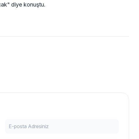
cak" diye konuştu.