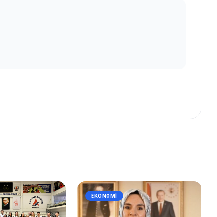
EKONOMI