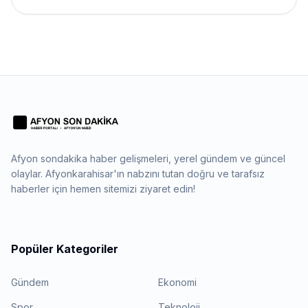
Afyon sondakika haber gelişmeleri, yerel gündem ve güncel
olaylar. Afyonkarahisar'ın nabzını tutan doğru ve tarafsız
haberler için hemen sitemizi ziyaret edin!
Popüler Kategoriler
Gündem
Ekonomi
Spor
Teknoloji