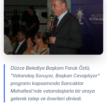
Düzce Belediye Başkanı Faruk Özlü,
"Vatandaş Soruyor, Başkan Cevaplıyor"
programı kapsamında Sancaklar
Mahallesi'nde vatandaşlarla bir araya
gelerek talep ve önerileri dinledi.