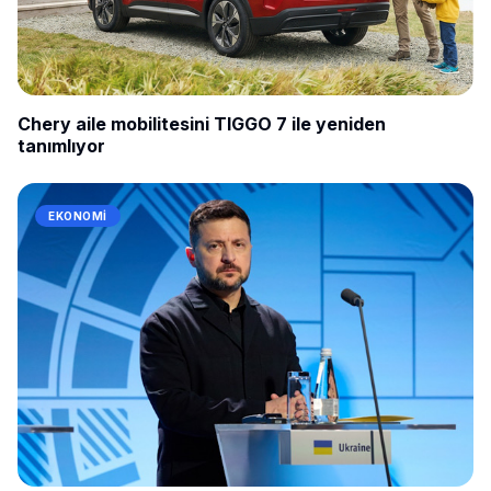
Chery aile mobilitesini TIGGO 7 ile yeniden
tanımlıyor
EKONOMI