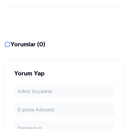
Yorumlar (0)
Yorum Yap