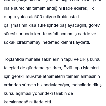
ihale sürecinin tamamlandığını ifade ederek, ilk
etapta yaklaşık 500 milyon liralık asfalt
çalışmasının kısa süre içinde başlayacağını, görev
süresi sonunda kentte asfaltlanmamış cadde ve
sokak bırakmamayı hedeflediklerini kaydetti.
Toplantıda mahalle sakinlerinin tapu ve dikiş kursu
talepleri de gündeme gelirken, Özlü tapu işlemleri
için gerekli muvafakatnamelerin tamamlanmasının
ardından sürecin hızlandırılacağını, mahallede dikiş
kursu açılması yönündeki talebin de
karşılanacağını ifade etti.