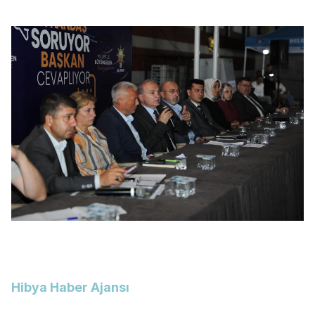
Hibya Haber Ajansı