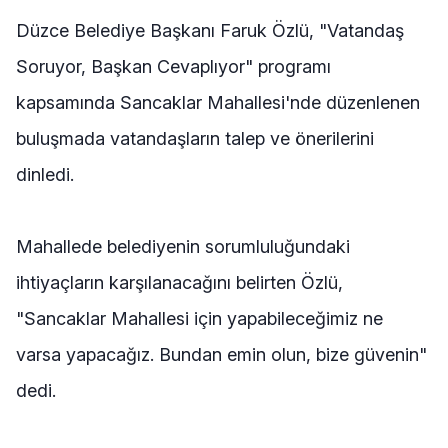
Düzce Belediye Başkanı Faruk Özlü, "Vatandaş
Soruyor, Başkan Cevaplıyor" programı
kapsamında Sancaklar Mahallesi'nde düzenlenen
buluşmada vatandaşların talep ve önerilerini
dinledi.
Mahallede belediyenin sorumluluğundaki
ihtiyaçların karşılanacağını belirten Özlü,
"Sancaklar Mahallesi için yapabileceğimiz ne
varsa yapacağız. Bundan emin olun, bize güvenin"
dedi.