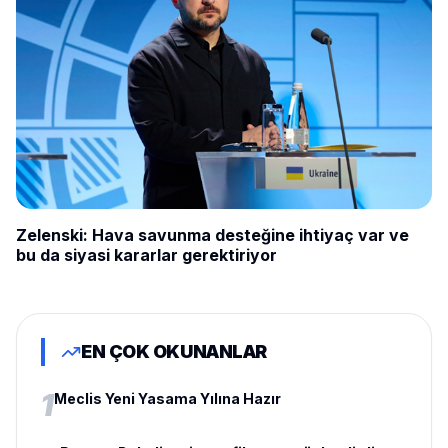
Zelenski: Hava savunma desteğine ihtiyaç var ve
bu da siyasi kararlar gerektiriyor
EN ÇOK OKUNANLAR
1
Meclis Yeni Yasama Yılına Hazır