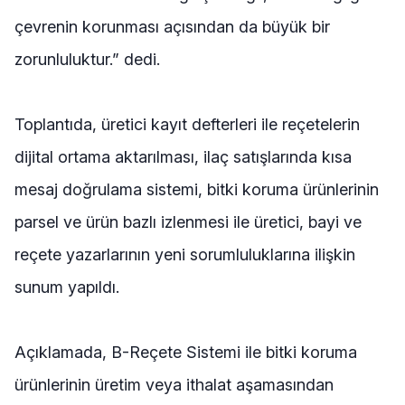
çevrenin korunması açısından da büyük bir
zorunluluktur.” dedi.
Toplantıda, üretici kayıt defterleri ile reçetelerin
dijital ortama aktarılması, ilaç satışlarında kısa
mesaj doğrulama sistemi, bitki koruma ürünlerinin
parsel ve ürün bazlı izlenmesi ile üretici, bayi ve
reçete yazarlarının yeni sorumluluklarına ilişkin
sunum yapıldı.
Açıklamada, B-Reçete Sistemi ile bitki koruma
ürünlerinin üretim veya ithalat aşamasından