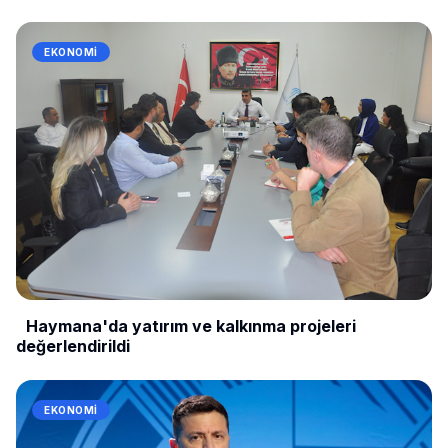
EKONOMI
Haymana'da yatırım ve kalkınma projeleri
değerlendirildi
EKONOMI