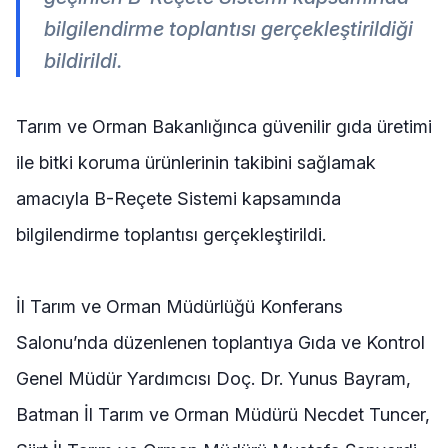
bilgilendirme toplantısı gerçekleştirildiği
bildirildi.
Tarım ve Orman Bakanlığınca güvenilir gıda üretimi
ile bitki koruma ürünlerinin takibini sağlamak
amacıyla B-Reçete Sistemi kapsamında
bilgilendirme toplantısı gerçekleştirildi.
İl Tarım ve Orman Müdürlüğü Konferans
Salonu’nda düzenlenen toplantıya Gıda ve Kontrol
Genel Müdür Yardımcısı Doç. Dr. Yunus Bayram,
Batman İl Tarım ve Orman Müdürü Necdet Tuncer,