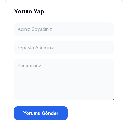
Yorum Yap
Yorumu Gönder