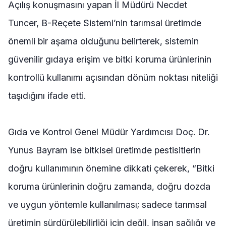
Açılış konuşmasını yapan İl Müdürü Necdet
Tuncer, B-Reçete Sistemi’nin tarımsal üretimde
önemli bir aşama olduğunu belirterek, sistemin
güvenilir gıdaya erişim ve bitki koruma ürünlerinin
kontrollü kullanımı açısından dönüm noktası niteliği
taşıdığını ifade etti.
Gıda ve Kontrol Genel Müdür Yardımcısı Doç. Dr.
Yunus Bayram ise bitkisel üretimde pestisitlerin
doğru kullanımının önemine dikkati çekerek, “Bitki
koruma ürünlerinin doğru zamanda, doğru dozda
ve uygun yöntemle kullanılması; sadece tarımsal
üretimin sürdürülebilirliği için değil, insan sağlığı ve