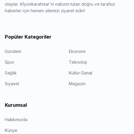
olaylar. Afyonkarahisar'ın nabzını tutan doğru ve tarafsız
haberler için hemen sitemizi ziyaret edin!
Popüler Kategoriler
Gündem
Ekonomi
Spor
Teknoloji
Sağlık
Kültür-Sanat
Siyaset
Magazin
Kurumsal
Hakkımızda
Künye