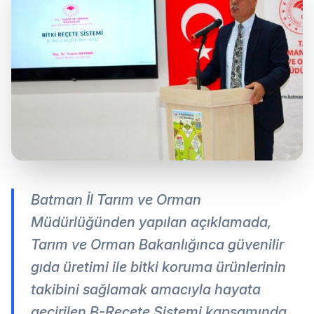
Batman İl Tarım ve Orman
Müdürlüğünden yapılan açıklamada,
Tarım ve Orman Bakanlığınca güvenilir
gıda üretimi ile bitki koruma ürünlerinin
takibini sağlamak amacıyla hayata
geçirilen B-Reçete Sistemi kapsamında