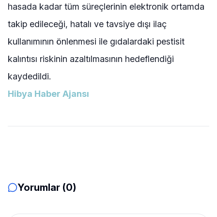
hasada kadar tüm süreçlerinin elektronik ortamda
takip edileceği, hatalı ve tavsiye dışı ilaç
kullanımının önlenmesi ile gıdalardaki pestisit
kalıntısı riskinin azaltılmasının hedeflendiği
kaydedildi.
Hibya Haber Ajansı
Yorumlar (0)