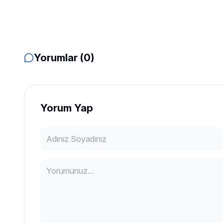
Yorumlar (0)
Yorum Yap