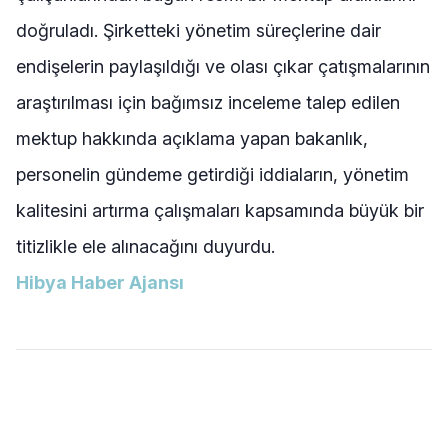
doğruladı. Şirketteki yönetim süreçlerine dair
endişelerin paylaşıldığı ve olası çıkar çatışmalarının
araştırılması için bağımsız inceleme talep edilen
mektup hakkında açıklama yapan bakanlık,
personelin gündeme getirdiği iddiaların, yönetim
kalitesini artırma çalışmaları kapsamında büyük bir
titizlikle ele alınacağını duyurdu.
Hibya Haber Ajansı