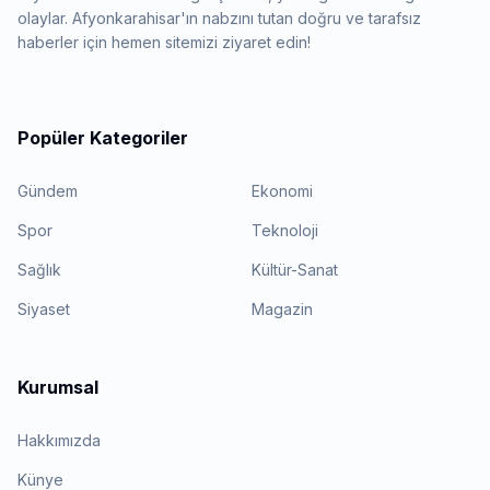
olaylar. Afyonkarahisar'ın nabzını tutan doğru ve tarafsız
haberler için hemen sitemizi ziyaret edin!
Popüler Kategoriler
Gündem
Ekonomi
Spor
Teknoloji
Sağlık
Kültür-Sanat
Siyaset
Magazin
Kurumsal
Hakkımızda
Künye