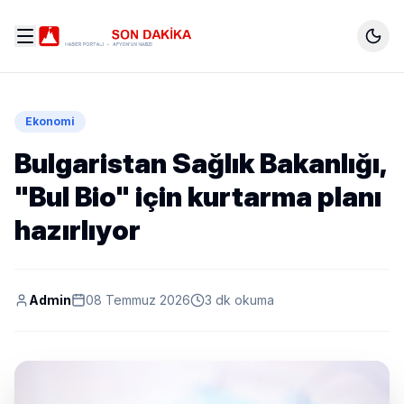
Ekonomi
Bulgaristan Sağlık Bakanlığı,
"Bul Bio" için kurtarma planı
hazırlıyor
Admin
08 Temmuz 2026
3 dk okuma