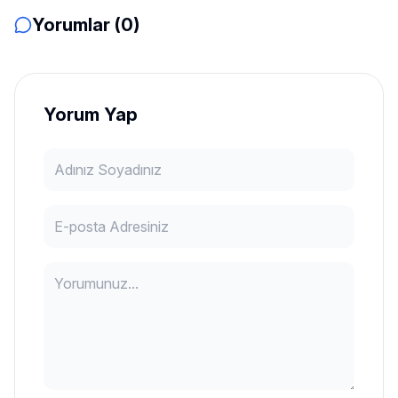
Yorumlar (0)
Yorum Yap