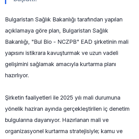
Bulgaristan Sağlık Bakanlığı tarafından yapılan
açıklamaya göre plan, Bulgaristan Sağlık
Bakanlığı, "Bul Bio - NCZPB" EAD şirketinin mali
yapısını istikrara kavuşturmak ve uzun vadeli
gelişimini sağlamak amacıyla kurtarma planı
hazırlıyor.
Şirketin faaliyetleri ile 2025 yılı mali durumuna
yönelik haziran ayında gerçekleştirilen iç denetim
bulgularına dayanıyor. Hazırlanan mali ve
organizasyonel kurtarma stratejisiyle; kamu ve