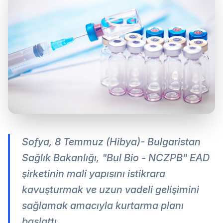
Sofya, 8 Temmuz (Hibya)- Bulgaristan
Sağlık Bakanlığı, "Bul Bio - NCZPB" EAD
şirketinin mali yapısını istikrara
kavuşturmak ve uzun vadeli gelişimini
sağlamak amacıyla kurtarma planı
başlattı.