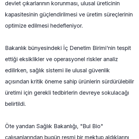
devlet çıkarlarının korunması, ulusal üreticinin
kapasitesinin güçlendirilmesi ve üretim süreçlerinin
optimize edilmesi hedefleniyor.
Bakanlık bünyesindeki İç Denetim Birimi'nin tespit
ettiği eksiklikler ve operasyonel riskler analiz
edilirken, sağlık sistemi ile ulusal güvenlik
açısından kritik öneme sahip ürünlerin sürdürülebilir
üretimi için gerekli tedbirlerin devreye sokulacağı
belirtildi.
Öte yandan Sağlık Bakanlığı, "Bul Bio"
çalışanlarından bugün resmi bir mektup aldıklarını