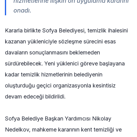
hizmetlerine ilişkin ön uygulama kararını
onadı.
Kararla birlikte Sofya Belediyesi, temizlik ihalesini
kazanan yükleniciyle sözleşme sürecini esas
davaların sonuçlanmasını beklemeden
sürdürebilecek. Yeni yüklenici göreve başlayana
kadar temizlik hizmetlerinin belediyenin
oluşturduğu geçici organizasyonla kesintisiz
devam edeceği bildirildi.
Sofya Belediye Başkan Yardımcısı Nikolay
Nedelkov, mahkeme kararının kent temizliği ve