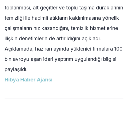
toplanması, alt geçitler ve toplu taşıma duraklarının
temizliği ile hacimli atıkların kaldırılmasına yönelik
çalışmaların hız kazandığını, temizlik hizmetlerine
ilişkin denetimlerin de artırıldığını açıkladı.
Açıklamada, haziran ayında yüklenici firmalara 100
bin avroyu aşan idari yaptırım uygulandığı bilgisi
paylaşıldı.
Hibya Haber Ajansı