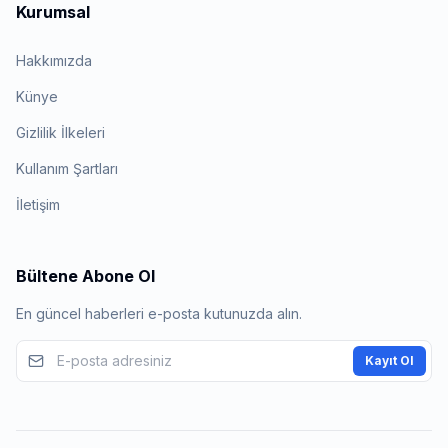
Kurumsal
Hakkımızda
Künye
Gizlilik İlkeleri
Kullanım Şartları
İletişim
Bültene Abone Ol
En güncel haberleri e-posta kutunuzda alın.
Kayıt Ol