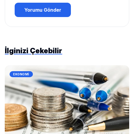
Yorumu Gönder
İlginizi Çekebilir
EKONOMI