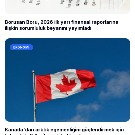
Borusan Boru, 2026 ilk yarı finansal raporlarına
ilişkin sorumluluk beyanını yayımladı
EKONOMI
Kanada'dan arktik egemenliğini güçlendirmek için