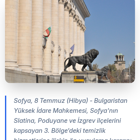
Sofya, 8 Temmuz (Hibya) - Bulgaristan
Yüksek İdare Mahkemesi, Sofya'nın
Slatina, Poduyane ve İzgrev ilçelerini
kapsayan 3. Bölge'deki temizlik