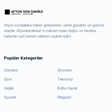
Afyon sondakika haber gelişmeleri, yerel gündem ve güncel
olaylar. Afyonkarahisar'ın nabzını tutan doğru ve tarafsız
haberler için hemen sitemizi ziyaret edin!
Popüler Kategoriler
Gündem
Ekonomi
Spor
Teknoloji
Sağlık
Kültür-Sanat
Siyaset
Magazin