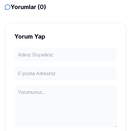
Yorumlar (0)
Yorum Yap