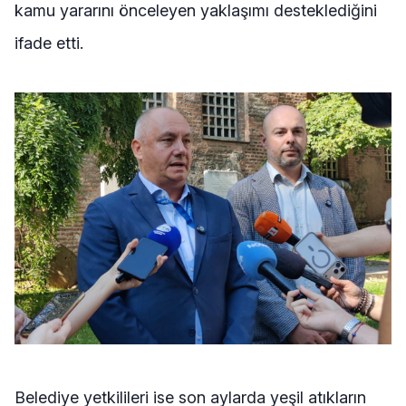
kamu yararını önceleyen yaklaşımı desteklediğini
ifade etti.
Belediye yetkilileri ise son aylarda yeşil atıkların