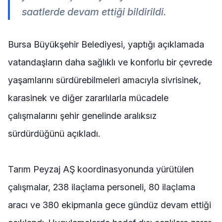
saatlerde devam ettiği bildirildi.
Bursa Büyükşehir Belediyesi, yaptığı açıklamada
vatandaşların daha sağlıklı ve konforlu bir çevrede
yaşamlarını sürdürebilmeleri amacıyla sivrisinek,
karasinek ve diğer zararlılarla mücadele
çalışmalarını şehir genelinde aralıksız
sürdürdüğünü açıkladı.
Tarım Peyzaj AŞ koordinasyonunda yürütülen
çalışmalar, 238 ilaçlama personeli, 80 ilaçlama
aracı ve 380 ekipmanla gece gündüz devam ettiği