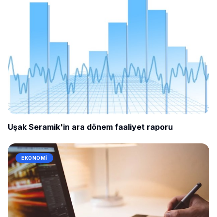
Uşak Seramik'in ara dönem faaliyet raporu
EKONOMI