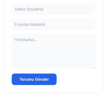
Yorumu Gönder