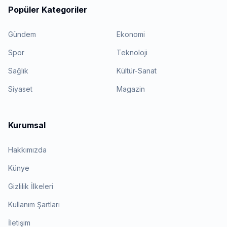
Popüler Kategoriler
Gündem
Ekonomi
Spor
Teknoloji
Sağlık
Kültür-Sanat
Siyaset
Magazin
Kurumsal
Hakkımızda
Künye
Gizlilik İlkeleri
Kullanım Şartları
İletişim