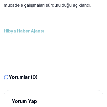
mücadele çalışmaları sürdürüldüğü açıklandı.
Hibya Haber Ajansı
Yorumlar (0)
Yorum Yap