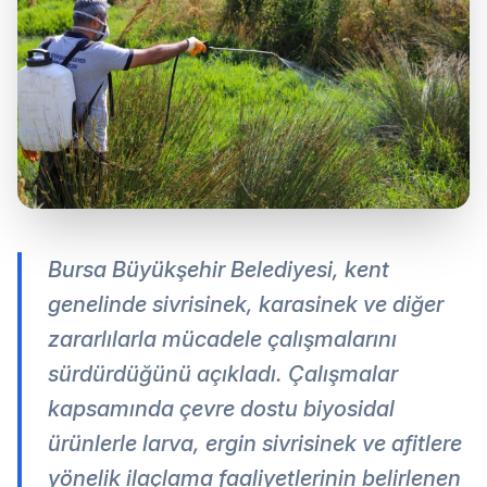
Bursa Büyükşehir Belediyesi, kent
genelinde sivrisinek, karasinek ve diğer
zararlılarla mücadele çalışmalarını
sürdürdüğünü açıkladı. Çalışmalar
kapsamında çevre dostu biyosidal
ürünlerle larva, ergin sivrisinek ve afitlere
yönelik ilaçlama faaliyetlerinin belirlenen