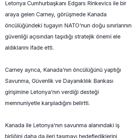
Letonya Cumhurbaşkanı Edgars Rinkevics ile bir
araya gelen Carney, görüşmede Kanada
öncülüğündeki tugayın NATO'nun doğu sınırlarının
güvenliği açısından taşıdığı stratejik önemi ele
aldıklarını ifade etti.
Carney ayrıca, Kanada'nın öncülüğünü yaptığı
Savunma, Güvenlik ve Dayanıklılık Bankası
girişimine Letonya'nın verdiği desteği
memnuniyetle karşıladığını belirtti.
Kanada ile Letonya'nın savunma alanındaki iş
birliğini daha da ileri taşımayı hedeflediklerini