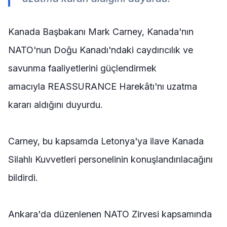
Kanada Başbakanı Mark Carney, Kanada'nın
NATO'nun Doğu Kanadı'ndaki caydırıcılık ve
savunma faaliyetlerini güçlendirmek
amacıyla REASSURANCE Harekâtı'nı uzatma
kararı aldığını duyurdu.
Carney, bu kapsamda Letonya'ya ilave Kanada
Silahlı Kuvvetleri personelinin konuşlandırılacağını
bildirdi.
Ankara'da düzenlenen NATO Zirvesi kapsamında