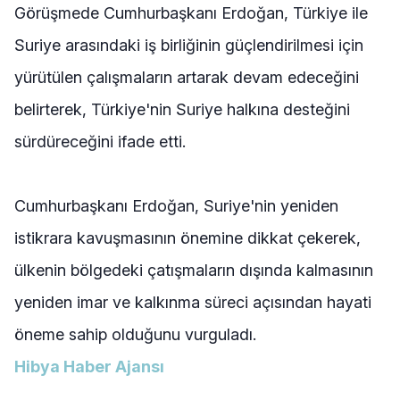
Görüşmede Cumhurbaşkanı Erdoğan, Türkiye ile
Suriye arasındaki iş birliğinin güçlendirilmesi için
yürütülen çalışmaların artarak devam edeceğini
belirterek, Türkiye'nin Suriye halkına desteğini
sürdüreceğini ifade etti.
Cumhurbaşkanı Erdoğan, Suriye'nin yeniden
istikrara kavuşmasının önemine dikkat çekerek,
ülkenin bölgedeki çatışmaların dışında kalmasının
yeniden imar ve kalkınma süreci açısından hayati
öneme sahip olduğunu vurguladı.
Hibya Haber Ajansı