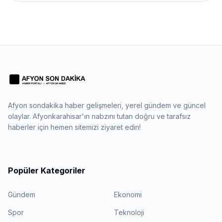
Afyon sondakika haber gelişmeleri, yerel gündem ve güncel
olaylar. Afyonkarahisar'ın nabzını tutan doğru ve tarafsız
haberler için hemen sitemizi ziyaret edin!
Popüler Kategoriler
Gündem
Ekonomi
Spor
Teknoloji