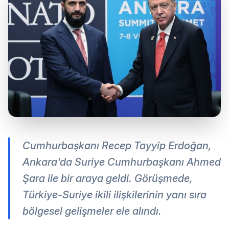
Cumhurbaşkanı Recep Tayyip Erdoğan,
Ankara'da Suriye Cumhurbaşkanı Ahmed
Şara ile bir araya geldi. Görüşmede,
Türkiye-Suriye ikili ilişkilerinin yanı sıra
bölgesel gelişmeler ele alındı.