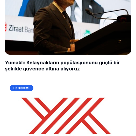
Yumaklı: Kelaynakların popülasyonunu güçlü bir
şekilde güvence altına alıyoruz
EKONOMI