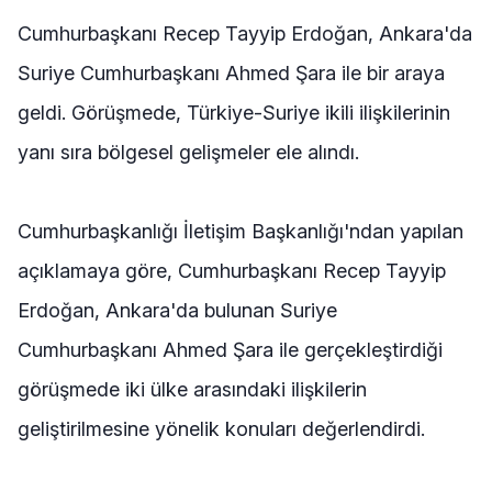
Cumhurbaşkanı Recep Tayyip Erdoğan, Ankara'da
Suriye Cumhurbaşkanı Ahmed Şara ile bir araya
geldi. Görüşmede, Türkiye-Suriye ikili ilişkilerinin
yanı sıra bölgesel gelişmeler ele alındı.
Cumhurbaşkanlığı İletişim Başkanlığı'ndan yapılan
açıklamaya göre, Cumhurbaşkanı Recep Tayyip
Erdoğan, Ankara'da bulunan Suriye
Cumhurbaşkanı Ahmed Şara ile gerçekleştirdiği
görüşmede iki ülke arasındaki ilişkilerin
geliştirilmesine yönelik konuları değerlendirdi.