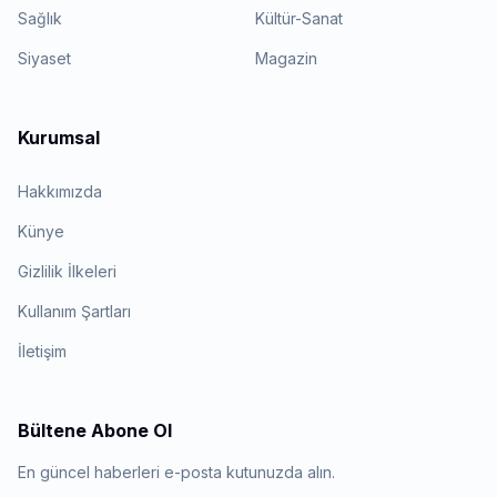
Sağlık
Kültür-Sanat
Siyaset
Magazin
Kurumsal
Hakkımızda
Künye
Gizlilik İlkeleri
Kullanım Şartları
İletişim
Bültene Abone Ol
En güncel haberleri e-posta kutunuzda alın.