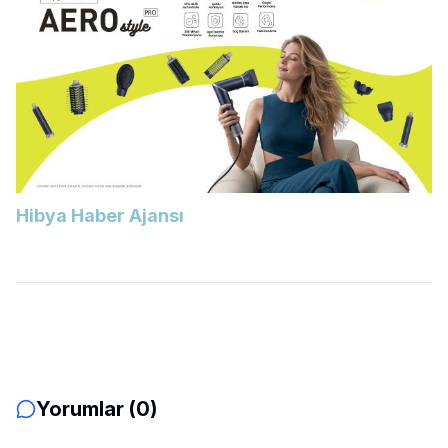
Hibya Haber Ajansı
Yorumlar (0)