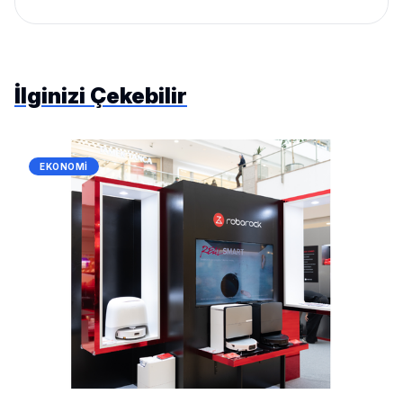
İlginizi Çekebilir
EKONOMI