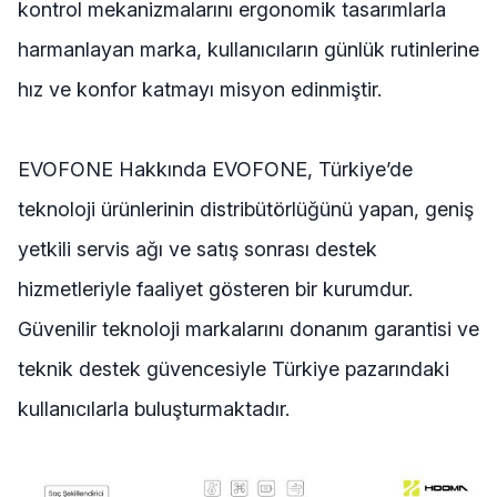
kontrol mekanizmalarını ergonomik tasarımlarla
harmanlayan marka, kullanıcıların günlük rutinlerine
hız ve konfor katmayı misyon edinmiştir.
EVOFONE Hakkında EVOFONE, Türkiye’de
teknoloji ürünlerinin distribütörlüğünü yapan, geniş
yetkili servis ağı ve satış sonrası destek
hizmetleriyle faaliyet gösteren bir kurumdur.
Güvenilir teknoloji markalarını donanım garantisi ve
teknik destek güvencesiyle Türkiye pazarındaki
kullanıcılarla buluşturmaktadır.