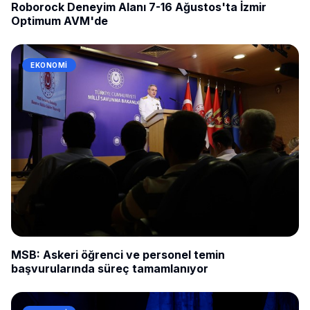
Roborock Deneyim Alanı 7-16 Ağustos'ta İzmir
Optimum AVM'de
EKONOMI
MSB: Askeri öğrenci ve personel temin
başvurularında süreç tamamlanıyor