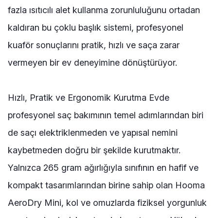
fazla ısıtıcılı alet kullanma zorunluluğunu ortadan
kaldıran bu çoklu başlık sistemi, profesyonel
kuaför sonuçlarını pratik, hızlı ve saça zarar
vermeyen bir ev deneyimine dönüştürüyor.
Hızlı, Pratik ve Ergonomik Kurutma Evde
profesyonel saç bakımının temel adımlarından biri
de saçı elektriklenmeden ve yapısal nemini
kaybetmeden doğru bir şekilde kurutmaktır.
Yalnızca 265 gram ağırlığıyla sınıfının en hafif ve
kompakt tasarımlarından birine sahip olan Hooma
AeroDry Mini, kol ve omuzlarda fiziksel yorgunluk