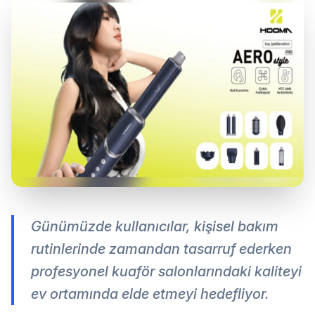
Günümüzde kullanıcılar, kişisel bakım
rutinlerinde zamandan tasarruf ederken
profesyonel kuaför salonlarındaki kaliteyi
ev ortamında elde etmeyi hedefliyor.