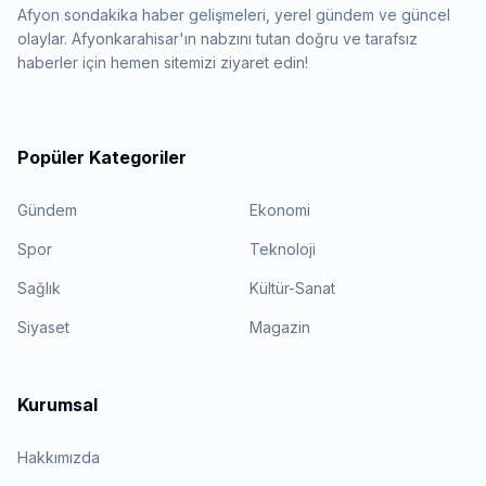
Afyon sondakika haber gelişmeleri, yerel gündem ve güncel
olaylar. Afyonkarahisar'ın nabzını tutan doğru ve tarafsız
haberler için hemen sitemizi ziyaret edin!
Popüler Kategoriler
Gündem
Ekonomi
Spor
Teknoloji
Sağlık
Kültür-Sanat
Siyaset
Magazin
Kurumsal
Hakkımızda