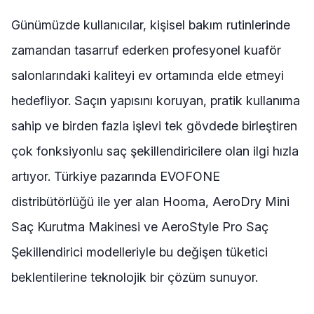
Günümüzde kullanıcılar, kişisel bakım rutinlerinde
zamandan tasarruf ederken profesyonel kuaför
salonlarındaki kaliteyi ev ortamında elde etmeyi
hedefliyor. Saçın yapısını koruyan, pratik kullanıma
sahip ve birden fazla işlevi tek gövdede birleştiren
çok fonksiyonlu saç şekillendiricilere olan ilgi hızla
artıyor. Türkiye pazarında EVOFONE
distribütörlüğü ile yer alan Hooma, AeroDry Mini
Saç Kurutma Makinesi ve AeroStyle Pro Saç
Şekillendirici modelleriyle bu değişen tüketici
beklentilerine teknolojik bir çözüm sunuyor.