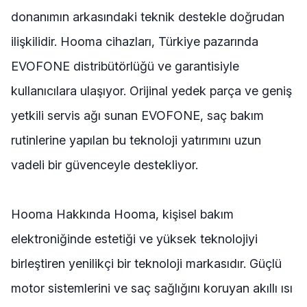
donanımın arkasındaki teknik destekle doğrudan
ilişkilidir. Hooma cihazları, Türkiye pazarında
EVOFONE distribütörlüğü ve garantisiyle
kullanıcılara ulaşıyor. Orijinal yedek parça ve geniş
yetkili servis ağı sunan EVOFONE, saç bakım
rutinlerine yapılan bu teknoloji yatırımını uzun
vadeli bir güvenceyle destekliyor.
Hooma Hakkında Hooma, kişisel bakım
elektroniğinde estetiği ve yüksek teknolojiyi
birleştiren yenilikçi bir teknoloji markasıdır. Güçlü
motor sistemlerini ve saç sağlığını koruyan akıllı ısı