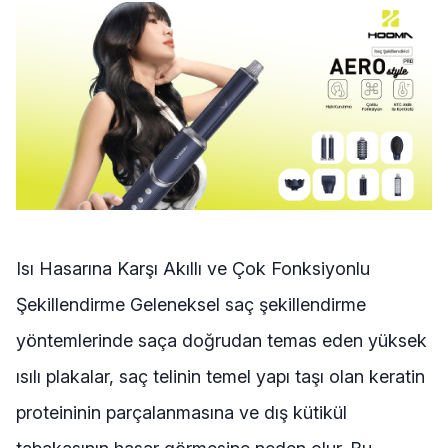
Isı Hasarına Karşı Akıllı ve Çok Fonksiyonlu
Şekillendirme Geleneksel saç şekillendirme
yöntemlerinde saça doğrudan temas eden yüksek
ısılı plakalar, saç telinin temel yapı taşı olan keratin
proteininin parçalanmasına ve dış kütikül