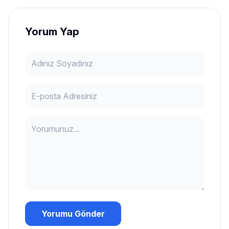
Yorum Yap
Yorumu Gönder