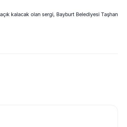
açık kalacak olan sergi, Bayburt Belediyesi Taşhan