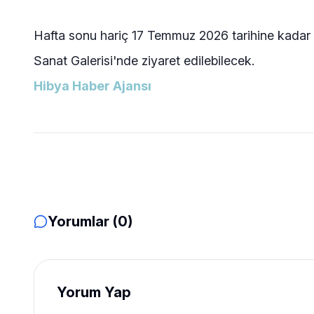
Hafta sonu hariç 17 Temmuz 2026 tarihine kadar 
Sanat Galerisi'nde ziyaret edilebilecek.
Hibya Haber Ajansı
Yorumlar (0)
Yorum Yap