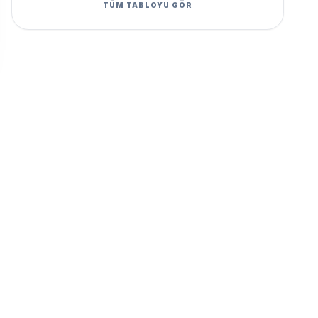
TÜM TABLOYU GÖR