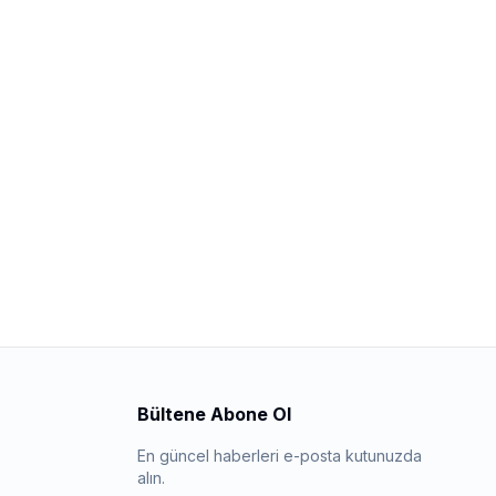
Bültene Abone Ol
En güncel haberleri e-posta kutunuzda
alın.