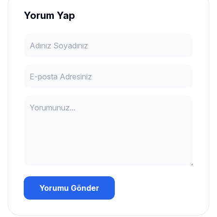
Yorum Yap
Yorumu Gönder