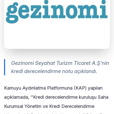
Gezinomi Seyahat Turizm Ticaret A.Ş'nin
kredi derecelendirme notu açıklandı.
Kamuyu Aydınlatma Platformuna (KAP) yapılan
açıklamada, ''Kredi derecelendirme kuruluşu Saha
Kurumsal Yönetim ve Kredi Derecelendirme