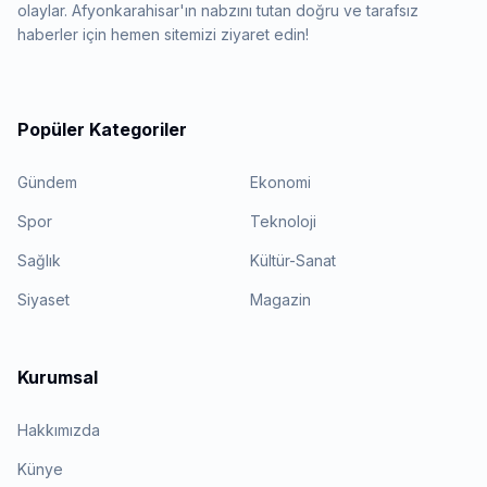
olaylar. Afyonkarahisar'ın nabzını tutan doğru ve tarafsız
haberler için hemen sitemizi ziyaret edin!
Popüler Kategoriler
Gündem
Ekonomi
Spor
Teknoloji
Sağlık
Kültür-Sanat
Siyaset
Magazin
Kurumsal
Hakkımızda
Künye