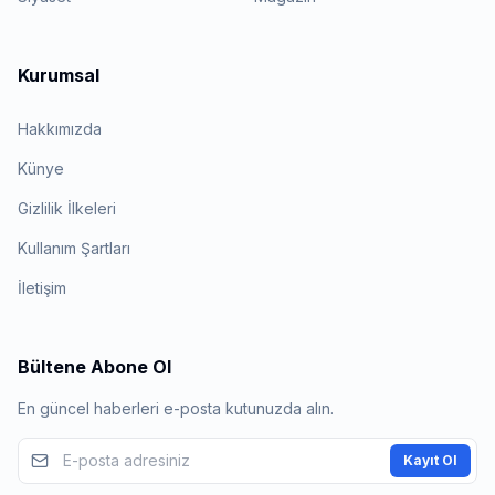
Kurumsal
Hakkımızda
Künye
Gizlilik İlkeleri
Kullanım Şartları
İletişim
Bültene Abone Ol
En güncel haberleri e-posta kutunuzda alın.
Kayıt Ol