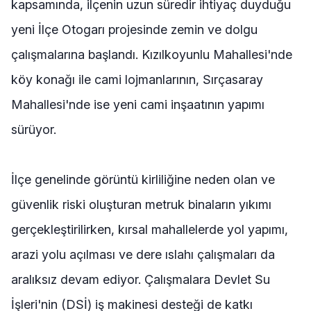
kapsamında, ilçenin uzun süredir ihtiyaç duyduğu
yeni İlçe Otogarı projesinde zemin ve dolgu
çalışmalarına başlandı. Kızılkoyunlu Mahallesi'nde
köy konağı ile cami lojmanlarının, Sırçasaray
Mahallesi'nde ise yeni cami inşaatının yapımı
sürüyor.
İlçe genelinde görüntü kirliliğine neden olan ve
güvenlik riski oluşturan metruk binaların yıkımı
gerçekleştirilirken, kırsal mahallelerde yol yapımı,
arazi yolu açılması ve dere ıslahı çalışmaları da
aralıksız devam ediyor. Çalışmalara Devlet Su
İşleri'nin (DSİ) iş makinesi desteği de katkı