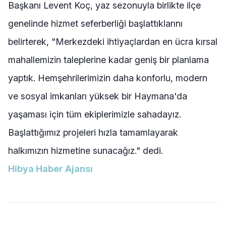
Başkanı Levent Koç, yaz sezonuyla birlikte ilçe
genelinde hizmet seferberliği başlattıklarını
belirterek, "Merkezdeki ihtiyaçlardan en ücra kırsal
mahallemizin taleplerine kadar geniş bir planlama
yaptık. Hemşehrilerimizin daha konforlu, modern
ve sosyal imkanları yüksek bir Haymana'da
yaşaması için tüm ekiplerimizle sahadayız.
Başlattığımız projeleri hızla tamamlayarak
halkımızın hizmetine sunacağız." dedi.
Hibya Haber Ajansı