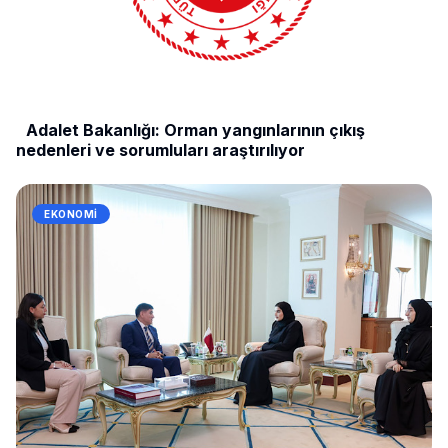
Adalet Bakanlığı: Orman yangınlarının çıkış
nedenleri ve sorumluları araştırılıyor
EKONOMI