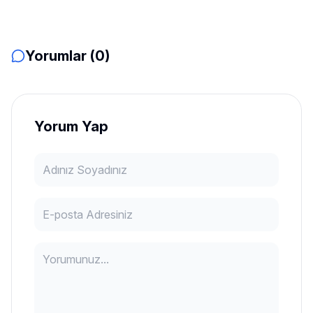
Yorumlar (0)
Yorum Yap