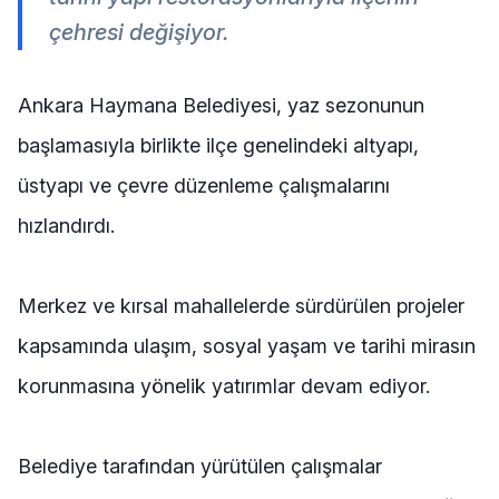
çehresi değişiyor.
Ankara Haymana Belediyesi, yaz sezonunun
başlamasıyla birlikte ilçe genelindeki altyapı,
üstyapı ve çevre düzenleme çalışmalarını
hızlandırdı.
Merkez ve kırsal mahallelerde sürdürülen projeler
kapsamında ulaşım, sosyal yaşam ve tarihi mirasın
korunmasına yönelik yatırımlar devam ediyor.
Belediye tarafından yürütülen çalışmalar