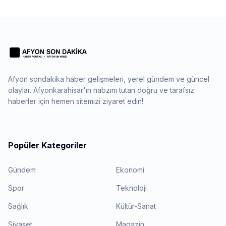
Afyon sondakika haber gelişmeleri, yerel gündem ve güncel
olaylar. Afyonkarahisar'ın nabzını tutan doğru ve tarafsız
haberler için hemen sitemizi ziyaret edin!
Popüler Kategoriler
Gündem
Ekonomi
Spor
Teknoloji
Sağlık
Kültür-Sanat
Siyaset
Magazin