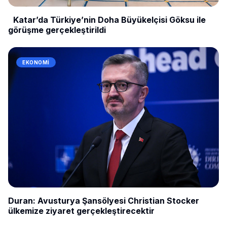
Katar’da Türkiye’nin Doha Büyükelçisi Göksu ile
görüşme gerçekleştirildi
EKONOMI
Duran: Avusturya Şansölyesi Christian Stocker
ülkemize ziyaret gerçekleştirecektir