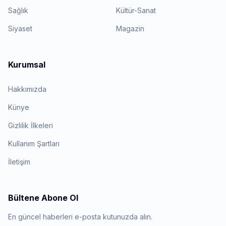
Sağlık
Kültür-Sanat
Siyaset
Magazin
Kurumsal
Hakkımızda
Künye
Gizlilik İlkeleri
Kullanım Şartları
İletişim
Bültene Abone Ol
En güncel haberleri e-posta kutunuzda alın.