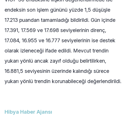
endeksin son işlem gününü yüzde 1,5 düşüşle
17.213 puandan tamamladığı bildirildi. Gün içinde
17.391, 17.569 ve 17.698 seviyelerinin direnç,
17.084, 16.955 ve 16.777 seviyelerinin ise destek
olarak izleneceği ifade edildi. Mevcut trendin
yukarı yönlü ancak zayıf olduğu belirtilirken,
16.881,5 seviyesinin üzerinde kalındığı sürece
yukarı yönlü trendin korunabileceği değerlendirildi.
Hibya Haber Ajansı