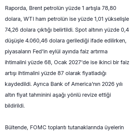
Raporda, Brent petrolün yüzde 1 artışla 78,80
dolara, WTI ham petrolün ise yüzde 1,01 yükselişle
74,26 dolara çıktığı belirtildi. Spot altının yüzde 0,4
düşüşle 4.060,46 dolara gerilediği ifade edilirken,
piyasaların Fed'in eylül ayında faiz artırma
ihtimalini yüzde 68, Ocak 2027'de ise ikinci bir faiz
artışı ihtimalini yüzde 87 olarak fiyatladığı
kaydedildi. Ayrıca Bank of America'nın 2026 yılı
altın fiyat tahminini aşağı yönlü revize ettiği
bildirildi.
Bültende, FOMC toplantı tutanaklarında üyelerin