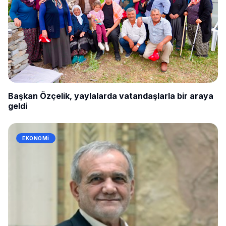
Başkan Özçelik, yaylalarda vatandaşlarla bir araya
geldi
EKONOMI