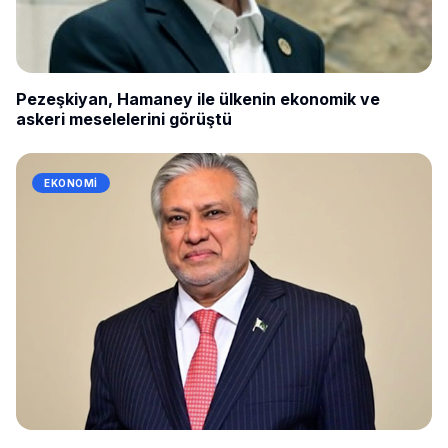
Pezeşkiyan, Hamaney ile ülkenin ekonomik ve
askeri meselelerini görüştü
EKONOMI