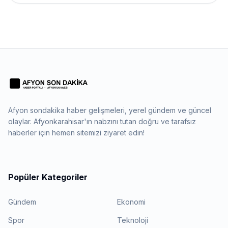
Afyon sondakika haber gelişmeleri, yerel gündem ve güncel
olaylar. Afyonkarahisar'ın nabzını tutan doğru ve tarafsız
haberler için hemen sitemizi ziyaret edin!
Popüler Kategoriler
Gündem
Ekonomi
Spor
Teknoloji