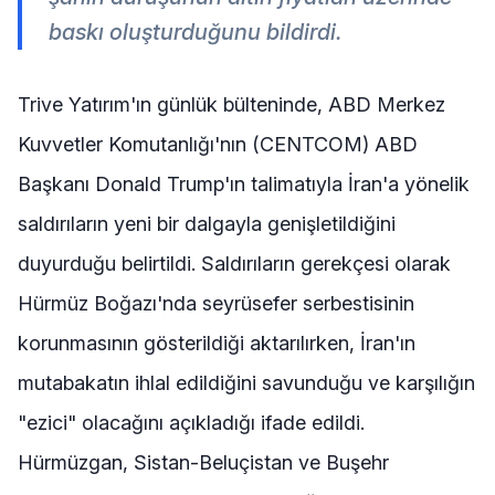
baskı oluşturduğunu bildirdi.
Trive Yatırım'ın günlük bülteninde, ABD Merkez
Kuvvetler Komutanlığı'nın (CENTCOM) ABD
Başkanı Donald Trump'ın talimatıyla İran'a yönelik
saldırıların yeni bir dalgayla genişletildiğini
duyurduğu belirtildi. Saldırıların gerekçesi olarak
Hürmüz Boğazı'nda seyrüsefer serbestisinin
korunmasının gösterildiği aktarılırken, İran'ın
mutabakatın ihlal edildiğini savunduğu ve karşılığın
"ezici" olacağını açıkladığı ifade edildi.
Hürmüzgan, Sistan-Beluçistan ve Buşehr