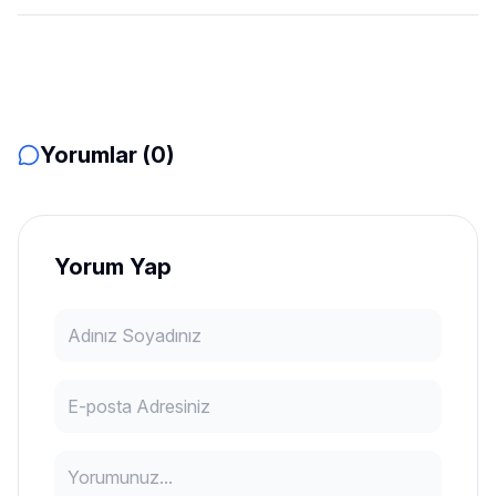
Yorumlar (0)
Yorum Yap