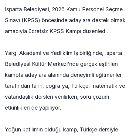
Isparta Belediyesi, 2026 Kamu Personel Seçme
Sınavı (KPSS) öncesinde adaylara destek olmak
amacıyla ücretsiz KPSS Kampı düzenledi.
Yargı Akademi ve Yediiklim iş birliğinde, Isparta
Belediyesi Kültür Merkezi'nde gerçekleştirilen
kampta adaylara alanında deneyimli eğitmenler
tarafından tarih, coğrafya, Türkçe, matematik ve
vatandaşlık dersleri verilirken, soru çözüm
etkinlikleri de yapılıyor.
Yoğun katılımın olduğu kamp, Türkçe dersiyle