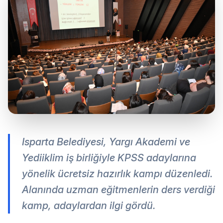
Isparta Belediyesi, Yargı Akademi ve
Yediiklim iş birliğiyle KPSS adaylarına
yönelik ücretsiz hazırlık kampı düzenledi.
Alanında uzman eğitmenlerin ders verdiği
kamp, adaylardan ilgi gördü.