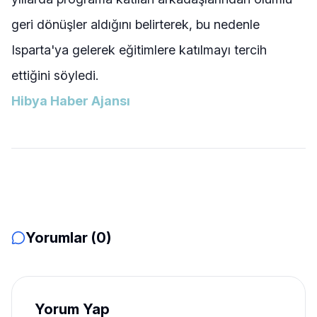
geri dönüşler aldığını belirterek, bu nedenle
Isparta'ya gelerek eğitimlere katılmayı tercih
ettiğini söyledi.
Hibya Haber Ajansı
Yorumlar (0)
Yorum Yap