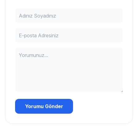
Yorumu Gönder