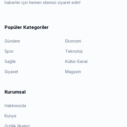
haberler için hemen sitemizi ziyaret edin!
Popüler Kategoriler
Gündem
Ekonomi
Spor
Teknoloji
Sağlık
Kültür-Sanat
Siyaset
Magazin
Kurumsal
Hakkımızda
Künye
Gizlilik İlkeleri