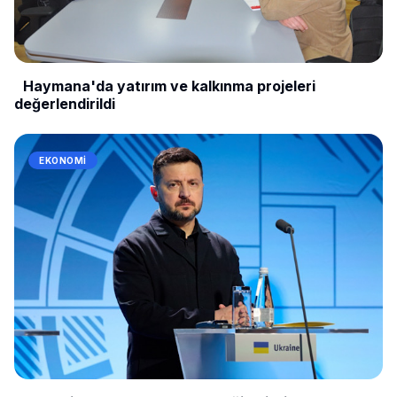
Haymana'da yatırım ve kalkınma projeleri
değerlendirildi
EKONOMI