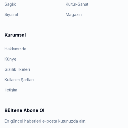
Sağlık
Kültür-Sanat
Siyaset
Magazin
Kurumsal
Hakkımızda
Künye
Gizlilik İlkeleri
Kullanım Şartları
İletişim
Bültene Abone Ol
En güncel haberleri e-posta kutunuzda alın.