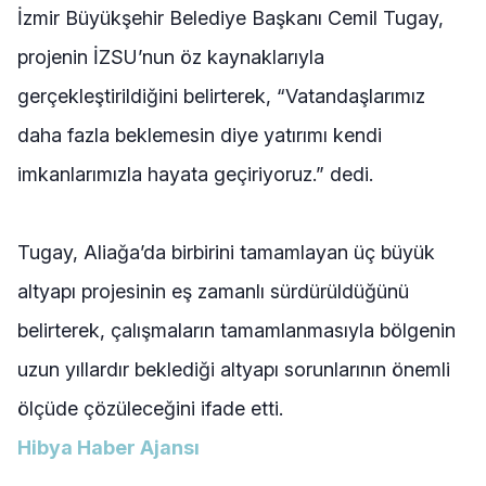
İzmir Büyükşehir Belediye Başkanı Cemil Tugay,
projenin İZSU’nun öz kaynaklarıyla
gerçekleştirildiğini belirterek, “Vatandaşlarımız
daha fazla beklemesin diye yatırımı kendi
imkanlarımızla hayata geçiriyoruz.” dedi.
Tugay, Aliağa’da birbirini tamamlayan üç büyük
altyapı projesinin eş zamanlı sürdürüldüğünü
belirterek, çalışmaların tamamlanmasıyla bölgenin
uzun yıllardır beklediği altyapı sorunlarının önemli
ölçüde çözüleceğini ifade etti.
Hibya Haber Ajansı