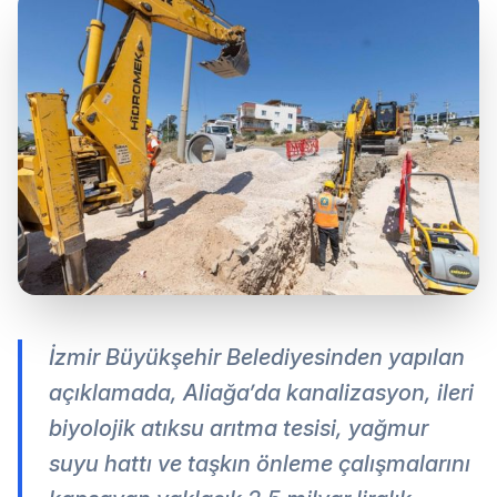
İzmir Büyükşehir Belediyesinden yapılan
açıklamada, Aliağa’da kanalizasyon, ileri
biyolojik atıksu arıtma tesisi, yağmur
suyu hattı ve taşkın önleme çalışmalarını