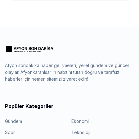
Afyon sondakika haber gelişmeleri, yerel gündem ve güncel
olaylar. Afyonkarahisar'ın nabzını tutan doğru ve tarafsız
haberler için hemen sitemizi ziyaret edin!
Popüler Kategoriler
Gündem
Ekonomi
Spor
Teknoloji