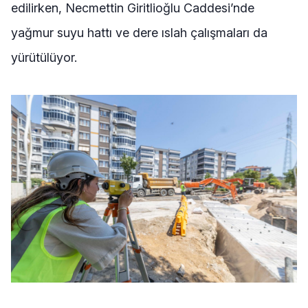
edilirken, Necmettin Giritlioğlu Caddesi’nde
yağmur suyu hattı ve dere ıslah çalışmaları da
yürütülüyor.