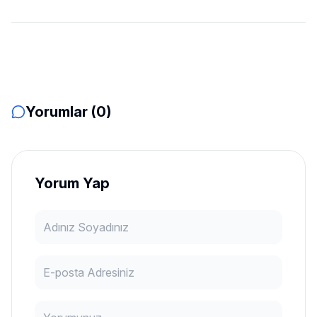
Yorumlar (0)
Yorum Yap