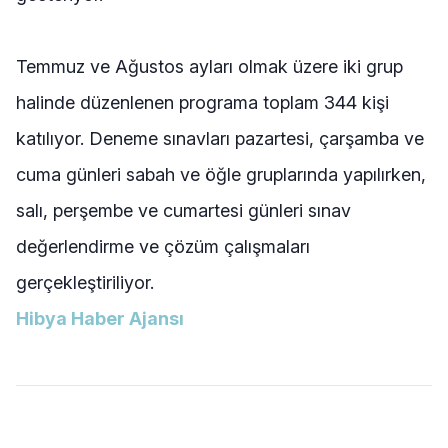
Temmuz ve Ağustos ayları olmak üzere iki grup
halinde düzenlenen programa toplam 344 kişi
katılıyor. Deneme sınavları pazartesi, çarşamba ve
cuma günleri sabah ve öğle gruplarında yapılırken,
salı, perşembe ve cumartesi günleri sınav
değerlendirme ve çözüm çalışmaları
gerçekleştiriliyor.
Hibya Haber Ajansı