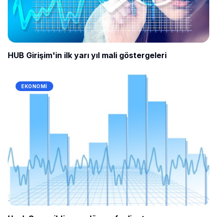
HUB Girişim'in ilk yarı yıl mali göstergeleri
EKONOMI