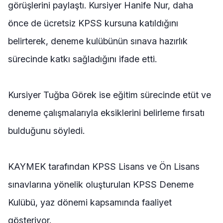
görüşlerini paylaştı. Kursiyer Hanife Nur, daha
önce de ücretsiz KPSS kursuna katıldığını
belirterek, deneme kulübünün sınava hazırlık
sürecinde katkı sağladığını ifade etti.
Kursiyer Tuğba Görek ise eğitim sürecinde etüt ve
deneme çalışmalarıyla eksiklerini belirleme fırsatı
bulduğunu söyledi.
KAYMEK tarafından KPSS Lisans ve Ön Lisans
sınavlarına yönelik oluşturulan KPSS Deneme
Kulübü, yaz dönemi kapsamında faaliyet
gösteriyor.