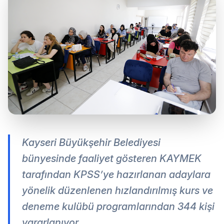
Kayseri Büyükşehir Belediyesi
bünyesinde faaliyet gösteren KAYMEK
tarafından KPSS’ye hazırlanan adaylara
yönelik düzenlenen hızlandırılmış kurs ve
deneme kulübü programlarından 344 kişi
yararlanıyor.