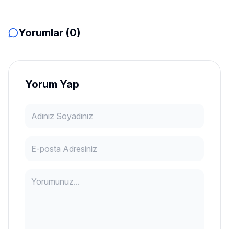
Yorumlar (0)
Yorum Yap