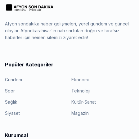
Afyon sondakika haber gelişmeleri, yerel gündem ve güncel
olaylar. Afyonkarahisar'ın nabzını tutan doğru ve tarafsız
haberler için hemen sitemizi ziyaret edin!
Popüler Kategoriler
Gündem
Ekonomi
Spor
Teknoloji
Sağlık
Kültür-Sanat
Siyaset
Magazin
Kurumsal