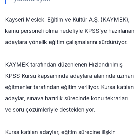
Kayseri Mesleki Eğitim ve Kültür A.Ş. (KAYMEK),
kamu personeli olma hedefiyle KPSS’ye hazırlanan
adaylara yönelik eğitim çalışmalarını sürdürüyor.
KAYMEK tarafından düzenlenen Hızlandırılmış
KPSS Kursu kapsamında adaylara alanında uzman
eğitmenler tarafından eğitim veriliyor. Kursa katılan
adaylar, sınava hazırlık sürecinde konu tekrarları
ve soru çözümleriyle destekleniyor.
Kursa katılan adaylar, eğitim sürecine ilişkin