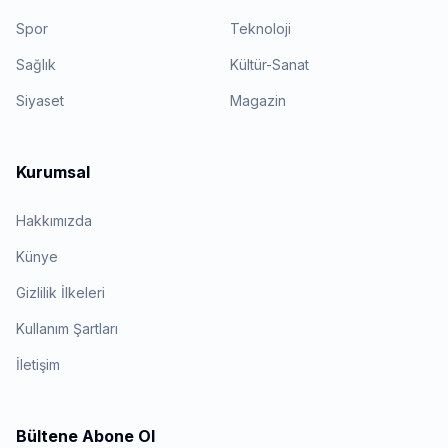
Spor
Teknoloji
Sağlık
Kültür-Sanat
Siyaset
Magazin
Kurumsal
Hakkımızda
Künye
Gizlilik İlkeleri
Kullanım Şartları
İletişim
Bültene Abone Ol