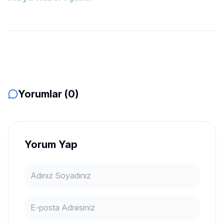
Yorumlar (0)
Yorum Yap