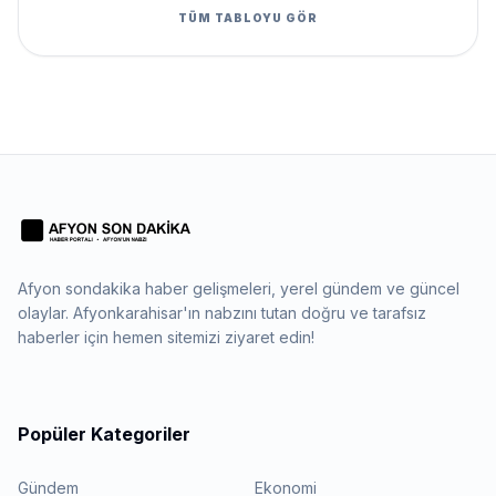
TÜM TABLOYU GÖR
Afyon sondakika haber gelişmeleri, yerel gündem ve güncel
olaylar. Afyonkarahisar'ın nabzını tutan doğru ve tarafsız
haberler için hemen sitemizi ziyaret edin!
Popüler Kategoriler
Gündem
Ekonomi