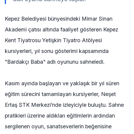
Kepez Belediyesi bünyesindeki Mimar Sinan
Akademi çatısı altında faaliyet gösteren Kepez
Kent Tiyatrosu Yetişkin Tiyatro Atölyesi
kursiyerleri, yıl sonu gösterimi kapsamında
"Bardakçı Baba" adlı oyununu sahneledi.
Kasım ayında başlayan ve yaklaşık bir yıl süren
eğitim sürecini tamamlayan kursiyerler, Neşet
Ertaş STK Merkezi’nde izleyiciyle buluştu. Sahne
pratikleri üzerine aldıkları eğitimlerin ardından
sergilenen oyun, sanatseverlerin beğenisine