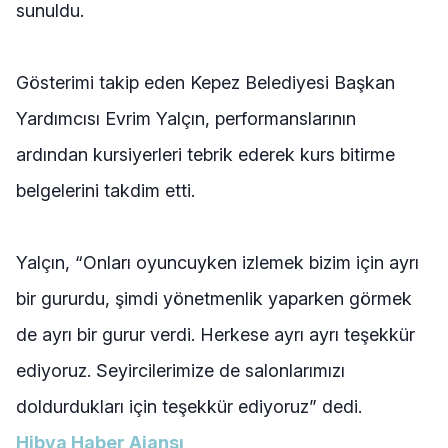
sunuldu.
Gösterimi takip eden Kepez Belediyesi Başkan
Yardımcısı Evrim Yalçın, performanslarının
ardından kursiyerleri tebrik ederek kurs bitirme
belgelerini takdim etti.
Yalçın, “Onları oyuncuyken izlemek bizim için ayrı
bir gururdu, şimdi yönetmenlik yaparken görmek
de ayrı bir gurur verdi. Herkese ayrı ayrı teşekkür
ediyoruz. Seyircilerimize de salonlarımızı
doldurdukları için teşekkür ediyoruz” dedi.
Hibya Haber Ajansı