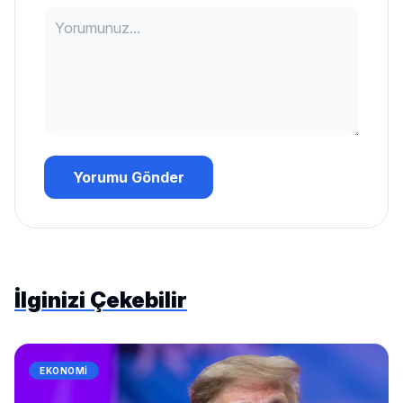
Yorumu Gönder
İlginizi Çekebilir
EKONOMI