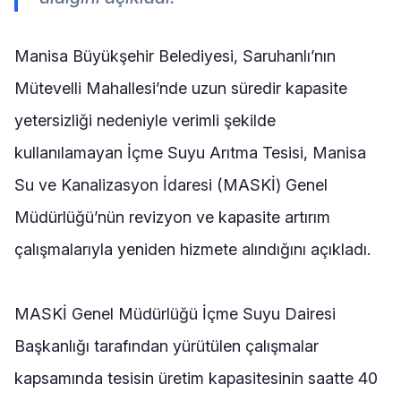
Manisa Büyükşehir Belediyesi, Saruhanlı’nın
Mütevelli Mahallesi’nde uzun süredir kapasite
yetersizliği nedeniyle verimli şekilde
kullanılamayan İçme Suyu Arıtma Tesisi,
Manisa
Su ve Kanalizasyon İdaresi (
MASKİ) Genel
Müdürlüğü’nün revizyon ve kapasite artırım
çalışmalarıyla yeniden hizmete alındığını açıkladı.
MASKİ Genel Müdürlüğü İçme Suyu Dairesi
Başkanlığı tarafından yürütülen çalışmalar
kapsamında tesisin üretim kapasitesinin saatte 40