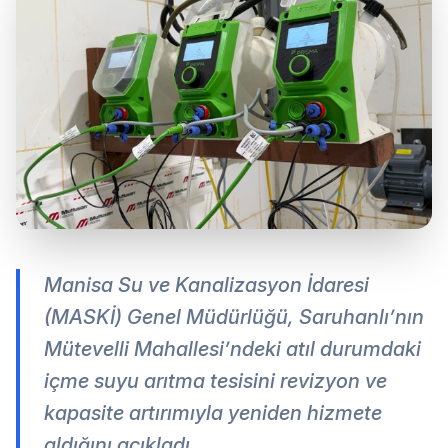
Manisa Su ve Kanalizasyon İdaresi
(MASKİ) Genel Müdürlüğü, Saruhanlı’nın
Mütevelli Mahallesi’ndeki atıl durumdaki
içme suyu arıtma tesisini revizyon ve
kapasite artırımıyla yeniden hizmete
aldığını açıkladı.