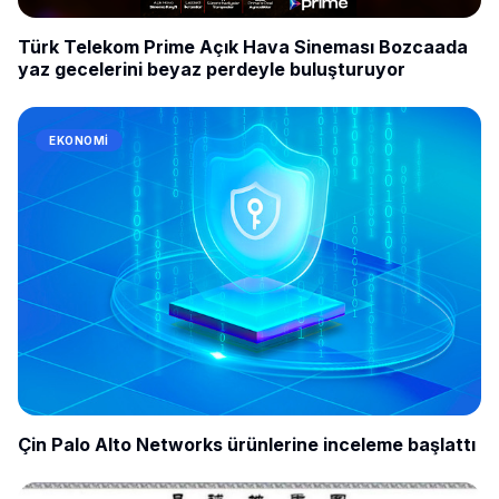
Türk Telekom Prime Açık Hava Sineması Bozcaada
yaz gecelerini beyaz perdeyle buluşturuyor
EKONOMI
Çin Palo Alto Networks ürünlerine inceleme başlattı