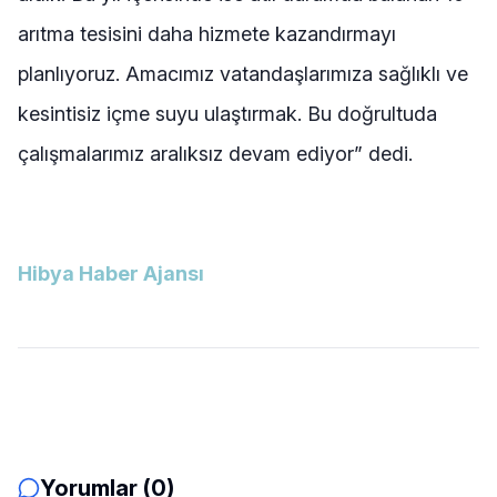
arıtma tesisini daha hizmete kazandırmayı
planlıyoruz. Amacımız vatandaşlarımıza sağlıklı ve
kesintisiz içme suyu ulaştırmak. Bu doğrultuda
çalışmalarımız aralıksız devam ediyor” dedi.
Hibya Haber Ajansı
Yorumlar (0)