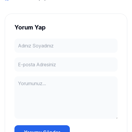
Yorum Yap