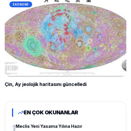
EKONOMI
Çin, Ay jeolojik haritasını güncelledi
EN ÇOK OKUNANLAR
1
Meclis Yeni Yasama Yılına Hazır