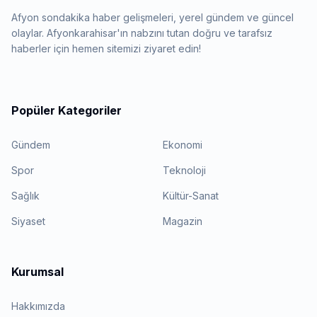
Afyon sondakika haber gelişmeleri, yerel gündem ve güncel
olaylar. Afyonkarahisar'ın nabzını tutan doğru ve tarafsız
haberler için hemen sitemizi ziyaret edin!
Popüler Kategoriler
Gündem
Ekonomi
Spor
Teknoloji
Sağlık
Kültür-Sanat
Siyaset
Magazin
Kurumsal
Hakkımızda