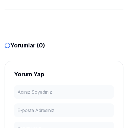
Yorumlar (0)
Yorum Yap