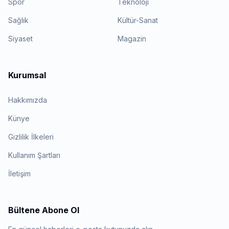
Spor
Teknoloji
Sağlık
Kültür-Sanat
Siyaset
Magazin
Kurumsal
Hakkımızda
Künye
Gizlilik İlkeleri
Kullanım Şartları
İletişim
Bültene Abone Ol