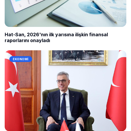
Hat-San, 2026'nın ilk yarısına ilişkin finansal
raporlarını onayladı
EKONOMI