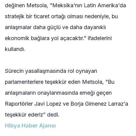
değinen Metsola, "Meksika'nın Latin Amerika'da
stratejik bir ticaret ortağı olması nedeniyle, bu
anlaşmalar daha güçlü ve daha dayanıklı
ekonomik bağlara yol açacaktır." ifadelerini
kullandı.
Sürecin yasallaşmasında rol oynayan
parlamenterlere teşekkür eden Metsola, "Bu
anlaşmaların onaylanmasında emeği geçen
Raportörler Javi Lopez ve Borja Gimenez Larraz'a
teşekkür ederiz” dedi.
Hibya Haber Ajansı