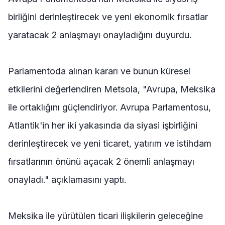
birliğini derinleştirecek ve yeni ekonomik fırsatlar
yaratacak 2 anlaşmayı onayladığını duyurdu.
Parlamentoda alınan kararı ve bunun küresel
etkilerini değerlendiren Metsola, "Avrupa, Meksika
ile ortaklığını güçlendiriyor. Avrupa Parlamentosu,
Atlantik'in her iki yakasında da siyasi işbirliğini
derinleştirecek ve yeni ticaret, yatırım ve istihdam
fırsatlarının önünü açacak 2 önemli anlaşmayı
onayladı." açıklamasını yaptı.
Meksika ile yürütülen ticari ilişkilerin geleceğine