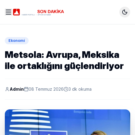
Ekonomi
Metsola: Avrupa, Meksika
ile ortaklığını güçlendiriyor
Admin
08 Temmuz 2026
3 dk okuma