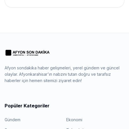
Afyon sondakika haber gelişmeleri, yerel gündem ve güncel
olaylar. Afyonkarahisar'ın nabzını tutan doğru ve tarafsız
haberler için hemen sitemizi ziyaret edin!
Popüler Kategoriler
Gündem
Ekonomi