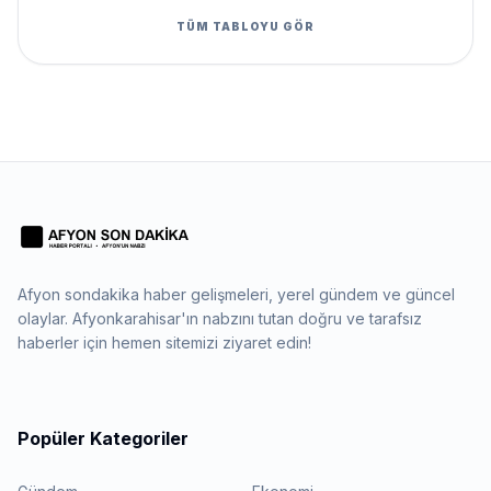
TÜM TABLOYU GÖR
Afyon sondakika haber gelişmeleri, yerel gündem ve güncel
olaylar. Afyonkarahisar'ın nabzını tutan doğru ve tarafsız
haberler için hemen sitemizi ziyaret edin!
Popüler Kategoriler