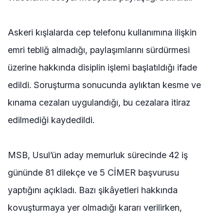
Askeri kışlalarda cep telefonu kullanımına ilişkin
emri tebliğ almadığı, paylaşımlarını sürdürmesi
üzerine hakkında disiplin işlemi başlatıldığı ifade
edildi. Soruşturma sonucunda aylıktan kesme ve
kınama cezaları uygulandığı, bu cezalara itiraz
edilmediği kaydedildi.
MSB, Usul’ün aday memurluk sürecinde 42 iş
gününde 81 dilekçe ve 5 CİMER başvurusu
yaptığını açıkladı. Bazı şikâyetleri hakkında
kovuşturmaya yer olmadığı kararı verilirken,