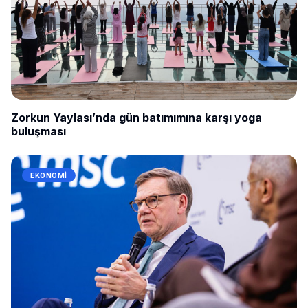
Zorkun Yaylası’nda gün batımımına karşı yoga
buluşması
EKONOMI