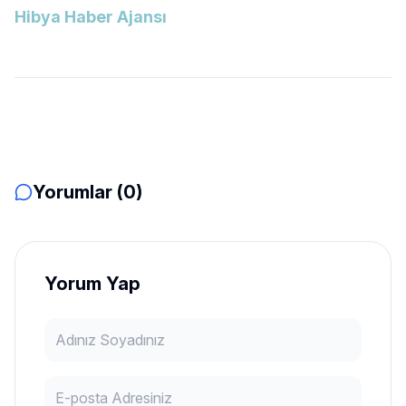
Hibya Haber Ajansı
Yorumlar (0)
Yorum Yap