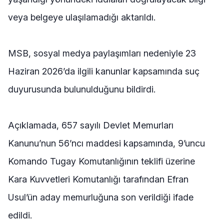
veya belgeye ulaşılamadığı aktarıldı.
MSB, sosyal medya paylaşımları nedeniyle 23
Haziran 2026’da ilgili kanunlar kapsamında suç
duyurusunda bulunulduğunu bildirdi.
Açıklamada, 657 sayılı Devlet Memurları
Kanunu’nun 56’ncı maddesi kapsamında, 9’uncu
Komando Tugay Komutanlığının teklifi üzerine
Kara Kuvvetleri Komutanlığı tarafından Efran
Usul’ün aday memurluğuna son verildiği ifade
edildi.