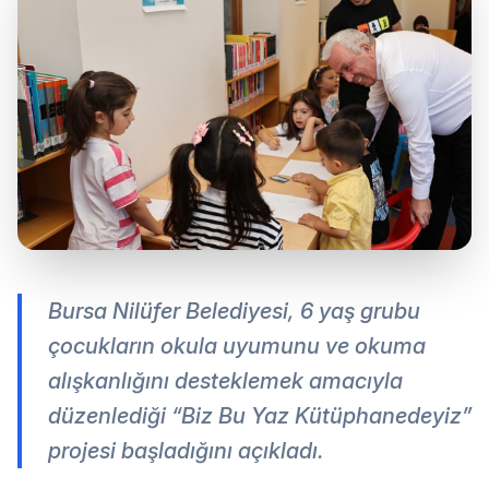
Bursa Nilüfer Belediyesi, 6 yaş grubu
çocukların okula uyumunu ve okuma
alışkanlığını desteklemek amacıyla
düzenlediği “Biz Bu Yaz Kütüphanedeyiz”
projesi başladığını açıkladı.