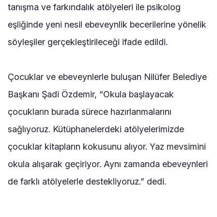
tanışma ve farkındalık atölyeleri ile psikolog
eşliğinde yeni nesil ebeveynlik becerilerine yönelik
söyleşiler gerçekleştirileceği ifade edildi.
Çocuklar ve ebeveynlerle buluşan Nilüfer Belediye
Başkanı Şadi Özdemir, “Okula başlayacak
çocukların burada sürece hazırlanmalarını
sağlıyoruz. Kütüphanelerdeki atölyelerimizde
çocuklar kitapların kokusunu alıyor. Yaz mevsimini
okula alışarak geçiriyor. Aynı zamanda ebeveynleri
de farklı atölyelerle destekliyoruz.” dedi.