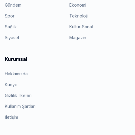
Gündem
Ekonomi
Spor
Teknoloji
Sağlık
Kültür-Sanat
Siyaset
Magazin
Kurumsal
Hakkımızda
Künye
Gizlilik İlkeleri
Kullanım Şartları
İletişim