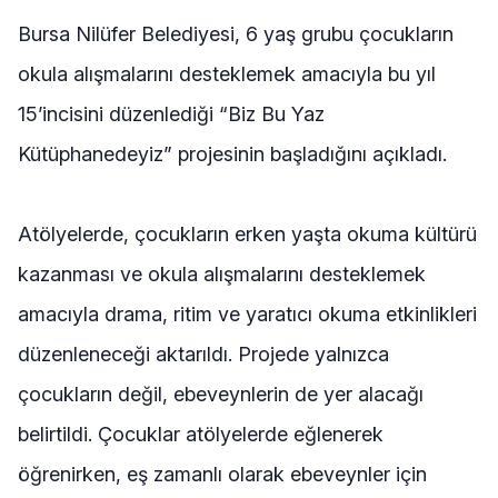
Bursa Nilüfer Belediyesi, 6 yaş grubu çocukların
okula alışmalarını desteklemek amacıyla bu yıl
15’incisini düzenlediği “Biz Bu Yaz
Kütüphanedeyiz” projesinin başladığını açıkladı.
Atölyelerde, çocukların erken yaşta okuma kültürü
kazanması ve okula alışmalarını desteklemek
amacıyla drama, ritim ve yaratıcı okuma etkinlikleri
düzenleneceği aktarıldı. Projede yalnızca
çocukların değil, ebeveynlerin de yer alacağı
belirtildi. Çocuklar atölyelerde eğlenerek
öğrenirken, eş zamanlı olarak ebeveynler için