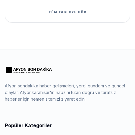
TÜM TABLOYU GÖR
Afyon sondakika haber gelişmeleri, yerel gündem ve güncel
olaylar. Afyonkarahisar'ın nabzını tutan doğru ve tarafsız
haberler için hemen sitemizi ziyaret edin!
Popüler Kategoriler