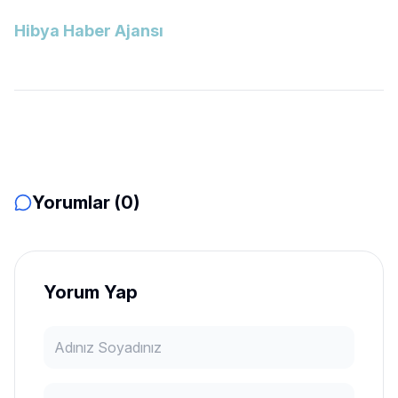
Hibya Haber Ajansı
Yorumlar (0)
Yorum Yap