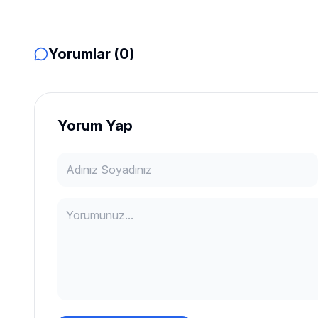
Yorumlar (0)
Yorum Yap