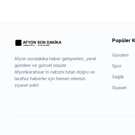
buluşturuyor
Popüler K
Gündem
Afyon sondakika haber gelişmeleri, yerel
gündem ve güncel olaylar.
Spor
Afyonkarahisar'ın nabzını tutan doğru ve
Sağlık
tarafsız haberler için hemen sitemizi
ziyaret edin!
Siyaset