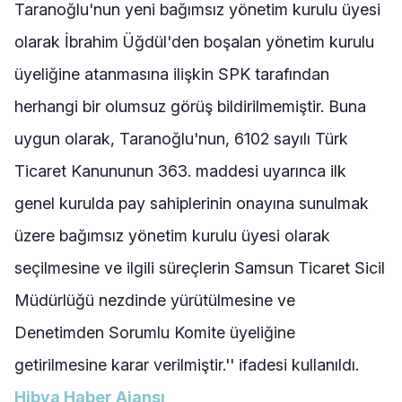
Taranoğlu'nun yeni bağımsız yönetim kurulu üyesi
olarak İbrahim Üğdül'den boşalan yönetim kurulu
üyeliğine atanmasına ilişkin SPK tarafından
herhangi bir olumsuz görüş bildirilmemiştir. Buna
uygun olarak, Taranoğlu'nun, 6102 sayılı Türk
Ticaret Kanununun 363. maddesi uyarınca ilk
genel kurulda pay sahiplerinin onayına sunulmak
üzere bağımsız yönetim kurulu üyesi olarak
seçilmesine ve ilgili süreçlerin Samsun Ticaret Sicil
Müdürlüğü nezdinde yürütülmesine ve
Denetimden Sorumlu Komite üyeliğine
getirilmesine karar verilmiştir.'' ifadesi kullanıldı.
Hibya Haber Ajansı