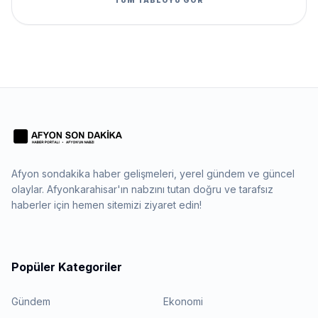
TÜM TABLOYU GÖR
Afyon sondakika haber gelişmeleri, yerel gündem ve güncel
olaylar. Afyonkarahisar'ın nabzını tutan doğru ve tarafsız
haberler için hemen sitemizi ziyaret edin!
Popüler Kategoriler
Gündem
Ekonomi