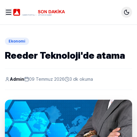
Ekonomi
Reeder Teknoloji'de atama
Admin
09 Temmuz 2026
3 dk okuma