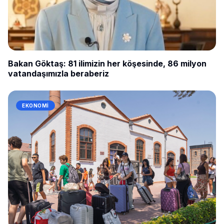
Bakan Göktaş: 81 ilimizin her köşesinde, 86 milyon
vatandaşımızla beraberiz
EKONOMI