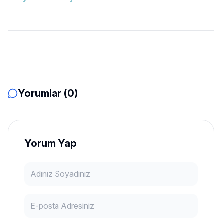
Yorumlar (0)
Yorum Yap