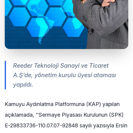
Reeder Teknoloji Sanayi ve Ticaret
A.Ş'de, yönetim kurulu üyesi ataması
yapıldı.
Kamuyu Aydınlatma Platformuna (KAP) yapılan
açıklamada, ''Sermaye Piyasası Kurulunun (SPK)
E-29833736-110.07.07-92848 sayılı yazısıyla Ersin