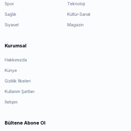
Spor
Teknoloji
Sağlık
Kültür-Sanat
Siyaset
Magazin
Kurumsal
Hakkımızda
Künye
Gizlilik İlkeleri
Kullanım Şartları
İletişim
Bültene Abone Ol