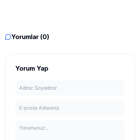
Yorumlar (0)
Yorum Yap