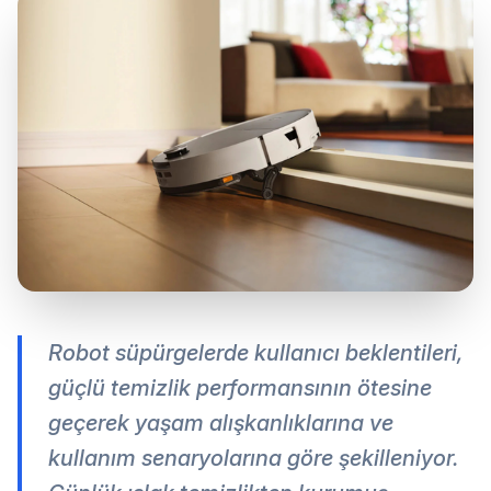
Robot süpürgelerde kullanıcı beklentileri,
güçlü temizlik performansının ötesine
geçerek yaşam alışkanlıklarına ve
kullanım senaryolarına göre şekilleniyor.