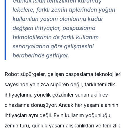
Günlük ıslak temizlikten kurumuş
lekelere, farklı zemin tiplerinden yoğun
kullanılan yaşam alanlarına kadar
değişen ihtiyaçlar, paspaslama
teknolojilerinin de farklı kullanım
senaryolarına göre gelişmesini
beraberinde getiriyor.
Robot süpürgeler, gelişen paspaslama teknolojileri
sayesinde yalnızca süpüren değil, farklı temizlik
ihtiyaçlarına yönelik çözümler sunan akıllı ev
cihazlarına dönüşüyor. Ancak her yaşam alanının
ihtiyaçları aynı değil. Evin kullanım yoğunluğu,
zemin türü, günlük yaşam alışkanlıkları ve temizlik