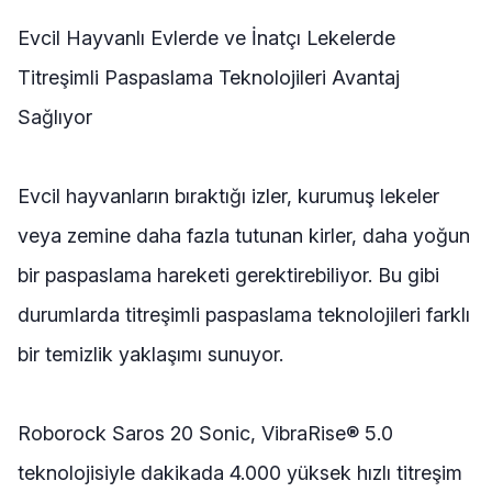
Evcil Hayvanlı Evlerde ve İnatçı Lekelerde
Titreşimli Paspaslama Teknolojileri Avantaj
Sağlıyor
Evcil hayvanların bıraktığı izler, kurumuş lekeler
veya zemine daha fazla tutunan kirler, daha yoğun
bir paspaslama hareketi gerektirebiliyor. Bu gibi
durumlarda titreşimli paspaslama teknolojileri farklı
bir temizlik yaklaşımı sunuyor.
Roborock Saros 20 Sonic, VibraRise® 5.0
teknolojisiyle dakikada 4.000 yüksek hızlı titreşim