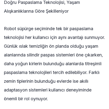
Doğru Paspaslama Teknolojisi, Yaşam
Alışkanlıklarına Göre Şekilleniyor
Robot süpürge seçiminde tek bir paspaslama
teknolojisi her kullanıcı için aynı avantajı sunmuyor.
Günlük ıslak temizliğin ön planda olduğu yaşam
alanlarında silindir paspas sistemleri öne çıkarken,
daha yoğun kirlerin bulunduğu alanlarda titreşimli
paspaslama teknolojileri tercih edilebiliyor. Farklı
zemin tiplerinin bulunduğu evlerde ise akıllı
adaptasyon sistemleri kullanıcı deneyiminde
önemli bir rol oynuyor.