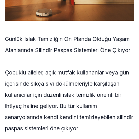
Günlük Islak Temizliğin Ön Planda Olduğu Yaşam
Alanlarında Silindir Paspas Sistemleri Öne Çıkıyor
Çocuklu aileler, açık mutfak kullananlar veya gün
içerisinde sıkça sıvı dökülmeleriyle karşılaşan
kullanıcılar için düzenli ıslak temizlik önemli bir
ihtiyaç haline geliyor. Bu tür kullanım
senaryolarında kendi kendini temizleyebilen silindir
paspas sistemleri öne çıkıyor.