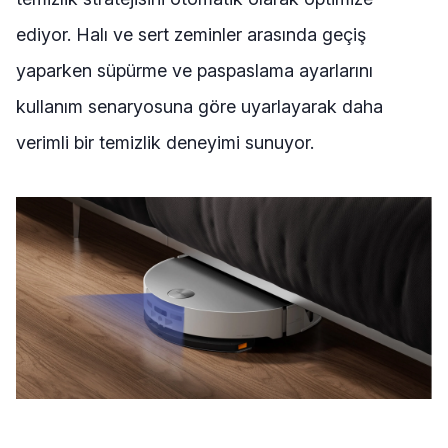
ediyor. Halı ve sert zeminler arasında geçiş
yaparken süpürme ve paspaslama ayarlarını
kullanım senaryosuna göre uyarlayarak daha
verimli bir temizlik deneyimi sunuyor.