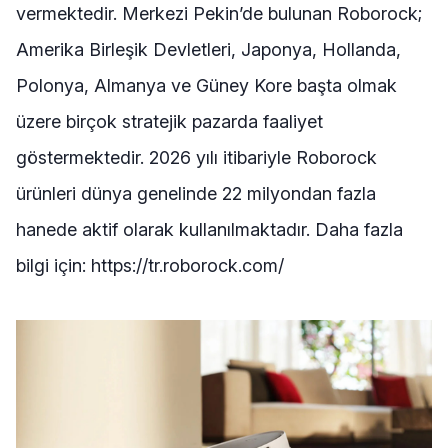
vermektedir. Merkezi Pekin’de bulunan Roborock;
Amerika Birleşik Devletleri, Japonya, Hollanda,
Polonya, Almanya ve Güney Kore başta olmak
üzere birçok stratejik pazarda faaliyet
göstermektedir. 2026 yılı itibariyle Roborock
ürünleri dünya genelinde 22 milyondan fazla
hanede aktif olarak kullanılmaktadır. Daha fazla
bilgi için:
https://tr.roborock.com/