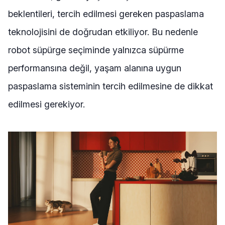
beklentileri, tercih edilmesi gereken paspaslama
teknolojisini de doğrudan etkiliyor. Bu nedenle
robot süpürge seçiminde yalnızca süpürme
performansına değil, yaşam alanına uygun
paspaslama sisteminin tercih edilmesine de dikkat
edilmesi gerekiyor.