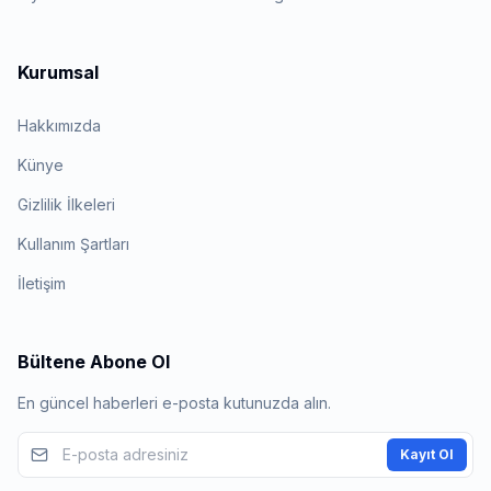
Kurumsal
Hakkımızda
Künye
Gizlilik İlkeleri
Kullanım Şartları
İletişim
Bültene Abone Ol
En güncel haberleri e-posta kutunuzda alın.
Kayıt Ol