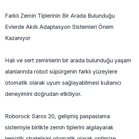
Farklı Zemin Tiplerinin Bir Arada Bulunduğu
Evlerde Akıllı Adaptasyon Sistemleri Önem
Kazanıyor
Halı ve sert zeminlerin bir arada bulunduğu yaşam
alanlarında robot süpürgenin farklı yüzeylere
otomatik olarak uyum sağlayabilmesi kullanıcı
deneyimini doğrudan etkiliyor.
Roborock Saros 20, gelişmiş paspaslama
sistemiyle birlikte zemin tiplerini algılayarak
temizlik stratejisini otomatik olarak optimize