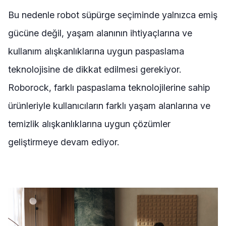
Bu nedenle robot süpürge seçiminde yalnızca emiş
gücüne değil, yaşam alanının ihtiyaçlarına ve
kullanım alışkanlıklarına uygun paspaslama
teknolojisine de dikkat edilmesi gerekiyor.
Roborock, farklı paspaslama teknolojilerine sahip
ürünleriyle kullanıcıların farklı yaşam alanlarına ve
temizlik alışkanlıklarına uygun çözümler
geliştirmeye devam ediyor.