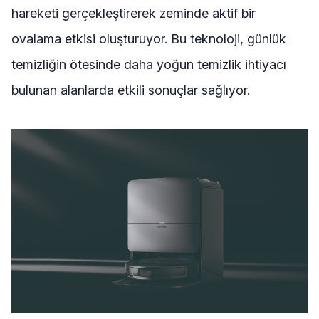
hareketi gerçekleştirerek zeminde aktif bir
ovalama etkisi oluşturuyor. Bu teknoloji, günlük
temizliğin ötesinde daha yoğun temizlik ihtiyacı
bulunan alanlarda etkili sonuçlar sağlıyor.