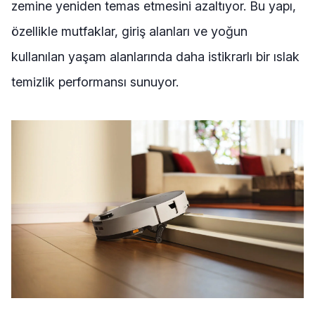
zemine yeniden temas etmesini azaltıyor. Bu yapı,
özellikle mutfaklar, giriş alanları ve yoğun
kullanılan yaşam alanlarında daha istikrarlı bir ıslak
temizlik performansı sunuyor.