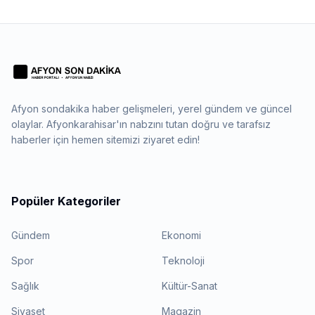
Afyon sondakika haber gelişmeleri, yerel gündem ve güncel
olaylar. Afyonkarahisar'ın nabzını tutan doğru ve tarafsız
haberler için hemen sitemizi ziyaret edin!
Popüler Kategoriler
Gündem
Ekonomi
Spor
Teknoloji
Sağlık
Kültür-Sanat
Siyaset
Magazin