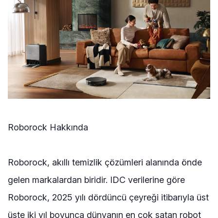
Roborock Hakkında
Roborock, akıllı temizlik çözümleri alanında önde
gelen markalardan biridir. IDC verilerine göre
Roborock, 2025 yılı dördüncü çeyreği itibarıyla üst
üste iki yıl boyunca dünyanın en çok satan robot