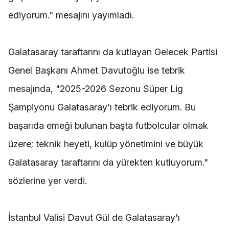
ediyorum." mesajını yayımladı.
Galatasaray taraftarını da kutlayan Gelecek Partisi
Genel Başkanı Ahmet Davutoğlu ise tebrik
mesajında, "2025-2026 Sezonu Süper Lig
Şampiyonu Galatasaray'ı tebrik ediyorum. Bu
başarıda emeği bulunan başta futbolcular olmak
üzere; teknik heyeti, kulüp yönetimini ve büyük
Galatasaray taraftarını da yürekten kutluyorum."
sözlerine yer verdi.
İstanbul Valisi Davut Gül de Galatasaray'ı