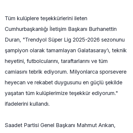
Tüm kulüplere teşekkürlerini ileten
Cumhurbaşkanlığı İletişim Başkanı Burhanettin
Duran, "Trendyol Süper Lig 2025-2026 sezonunu
şampiyon olarak tamamlayan Galatasaray’ı, teknik
heyetini, futbolcularını, taraftarlarını ve tüm
camiasını tebrik ediyorum. Milyonlarca sporsevere
heyecan ve rekabet duygusunu en güçlü şekilde
yaşatan tüm kulüplerimize teşekkür ediyorum."
ifadelerini kullandı.
Saadet Partisi Genel Başkanı Mahmut Arıkan,