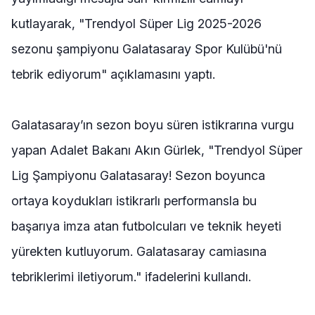
kutlayarak, "Trendyol Süper Lig 2025-2026
sezonu şampiyonu Galatasaray Spor Kulübü'nü
tebrik ediyorum" açıklamasını yaptı.
Galatasaray’ın sezon boyu süren istikrarına vurgu
yapan Adalet Bakanı Akın Gürlek, "Trendyol Süper
Lig Şampiyonu Galatasaray! Sezon boyunca
ortaya koydukları istikrarlı performansla bu
başarıya imza atan futbolcuları ve teknik heyeti
yürekten kutluyorum. Galatasaray camiasına
tebriklerimi iletiyorum." ifadelerini kullandı.