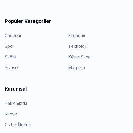
Popüler Kategoriler
Gündem
Ekonomi
Spor
Teknoloji
Sağlık
Kültür-Sanat
Siyaset
Magazin
Kurumsal
Hakkımızda
Künye
Gizlilik İlkeleri