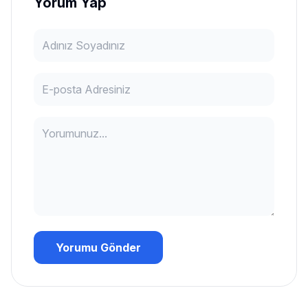
Yorum Yap
Yorumu Gönder