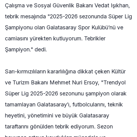
Çalışma ve Sosyal Güvenlik Bakanı Vedat Işıkhan,
tebrik mesajında "2025-2026 sezonunda Süper Lig
Şampiyonu olan Galatasaray Spor Kulübü’nü ve
camiasını yürekten kutluyorum. Tebrikler
Şampiyon." dedi.
Sarı-kırmızılıların kararlılığına dikkat çeken Kültür
ve Turizm Bakanı Mehmet Nuri Ersoy, "Trendyol
Süper Lig 2025-2026 sezonunu şampiyon olarak
tamamlayan Galatasaray’ı, futbolcularını, teknik
heyetini, yönetimini ve büyük Galatasaray
taraftarını gönülden tebrik ediyorum. Sezon