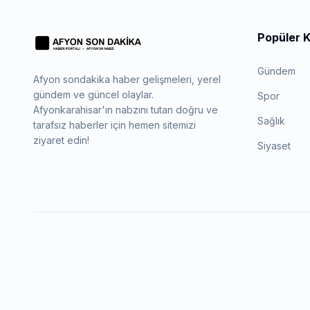
Popüler K
Gündem
Afyon sondakika haber gelişmeleri, yerel
gündem ve güncel olaylar.
Spor
Afyonkarahisar'ın nabzını tutan doğru ve
Sağlık
tarafsız haberler için hemen sitemizi
ziyaret edin!
Siyaset