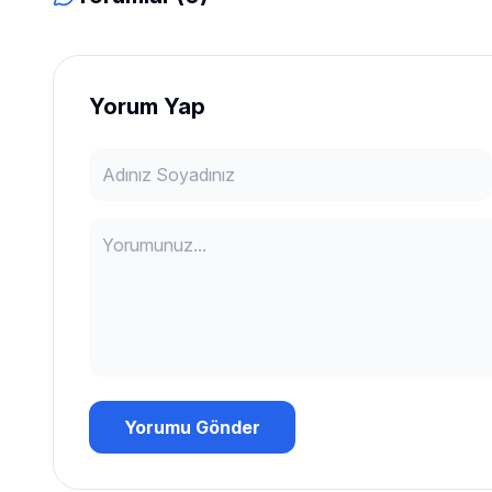
Yorum Yap
Yorumu Gönder