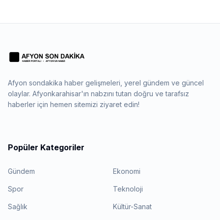
Afyon sondakika haber gelişmeleri, yerel gündem ve güncel
olaylar. Afyonkarahisar'ın nabzını tutan doğru ve tarafsız
haberler için hemen sitemizi ziyaret edin!
Popüler Kategoriler
Gündem
Ekonomi
Spor
Teknoloji
Sağlık
Kültür-Sanat