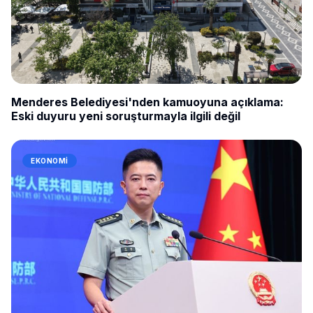
Menderes Belediyesi'nden kamuoyuna açıklama:
Eski duyuru yeni soruşturmayla ilgili değil
EKONOMI