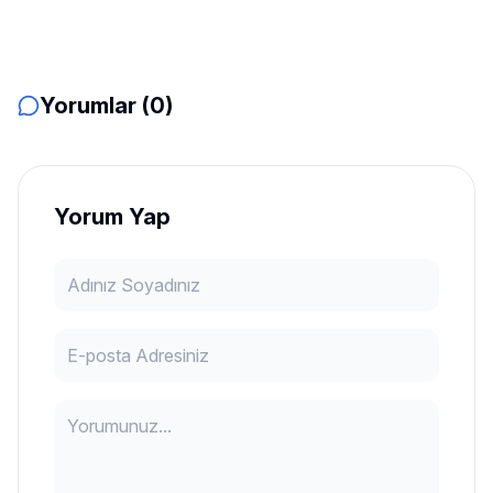
Yorumlar (0)
Yorum Yap