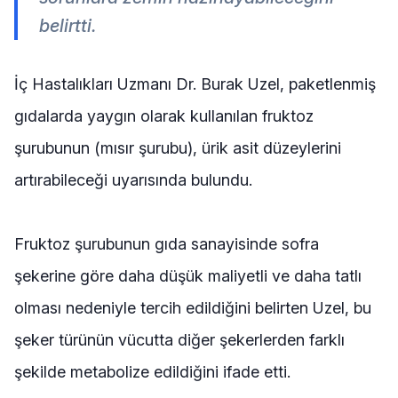
belirtti.
İç Hastalıkları Uzmanı Dr. Burak Uzel, paketlenmiş
gıdalarda yaygın olarak kullanılan fruktoz
şurubunun (mısır şurubu), ürik asit düzeylerini
artırabileceği uyarısında bulundu.
Fruktoz şurubunun gıda sanayisinde sofra
şekerine göre daha düşük maliyetli ve daha tatlı
olması nedeniyle tercih edildiğini belirten Uzel, bu
şeker türünün vücutta diğer şekerlerden farklı
şekilde metabolize edildiğini ifade etti.