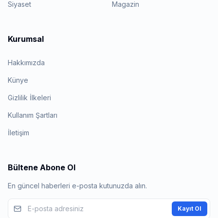
Siyaset
Magazin
Kurumsal
Hakkımızda
Künye
Gizlilik İlkeleri
Kullanım Şartları
İletişim
Bültene Abone Ol
En güncel haberleri e-posta kutunuzda alın.
Kayıt Ol