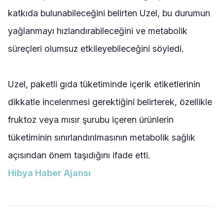
katkıda bulunabileceğini belirten Uzel, bu durumun
yağlanmayı hızlandırabileceğini ve metabolik
süreçleri olumsuz etkileyebileceğini söyledi.
Uzel, paketli gıda tüketiminde içerik etiketlerinin
dikkatle incelenmesi gerektiğini belirterek, özellikle
fruktoz veya mısır şurubu içeren ürünlerin
tüketiminin sınırlandırılmasının metabolik sağlık
açısından önem taşıdığını ifade etti.
Hibya Haber Ajansı