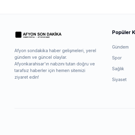
Popüler K
Gündem
Afyon sondakika haber gelişmeleri, yerel
gündem ve güncel olaylar.
Spor
Afyonkarahisar'ın nabzını tutan doğru ve
Sağlık
tarafsız haberler için hemen sitemizi
ziyaret edin!
Siyaset