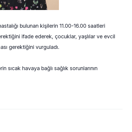
astalığı bulunan kişilerin 11.00-16.00 saatleri
ktiğini ifade ederek, çocuklar, yaşlılar ve evcil
ası gerektiğini vurguladı.
in sıcak havaya bağlı sağlık sorunlarının