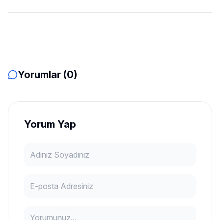
Yorumlar (0)
Yorum Yap