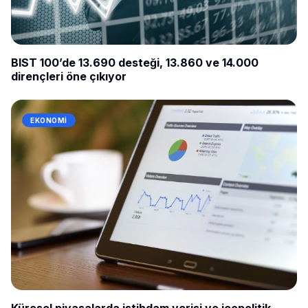
BIST 100’de 13.690 desteği, 13.860 ve 14.000
dirençleri öne çıkıyor
EKONOMI