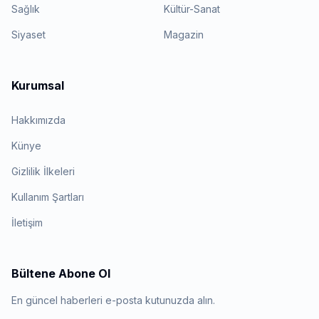
Sağlık
Kültür-Sanat
Siyaset
Magazin
Kurumsal
Hakkımızda
Künye
Gizlilik İlkeleri
Kullanım Şartları
İletişim
Bültene Abone Ol
En güncel haberleri e-posta kutunuzda alın.