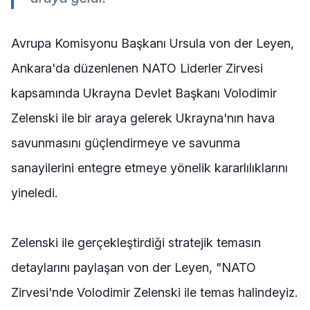
Avrupa Komisyonu Başkanı Ursula von der Leyen,
Ankara'da düzenlenen NATO Liderler Zirvesi
kapsamında Ukrayna Devlet Başkanı Volodimir
Zelenski ile bir araya gelerek Ukrayna'nın hava
savunmasını güçlendirmeye ve savunma
sanayilerini entegre etmeye yönelik kararlılıklarını
yineledi.
Zelenski ile gerçekleştirdiği stratejik temasın
detaylarını paylaşan von der Leyen, "NATO
Zirvesi'nde Volodimir Zelenski ile temas halindeyiz.