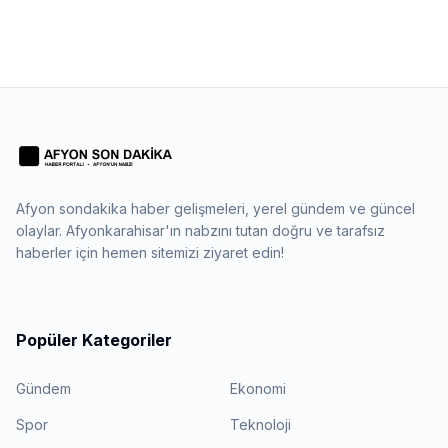
Afyon sondakika haber gelişmeleri, yerel gündem ve güncel
olaylar. Afyonkarahisar'ın nabzını tutan doğru ve tarafsız
haberler için hemen sitemizi ziyaret edin!
Popüler Kategoriler
Gündem
Ekonomi
Spor
Teknoloji