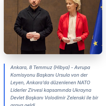
Ankara, 8 Temmuz (Hibya) - Avrupa
Komisyonu Başkanı Ursula von der
Leyen, Ankara'da düzenlenen NATO
Liderler Zirvesi kapsamında Ukrayna
Devlet Başkanı Volodimir Zelenski ile bir
araya geldi.