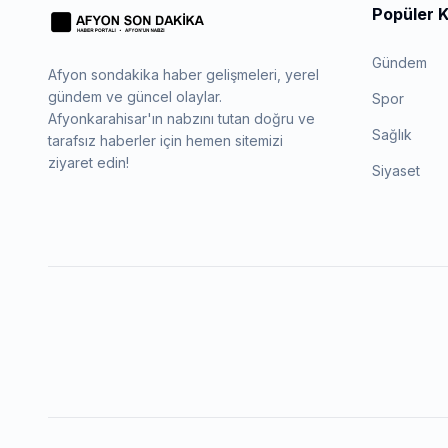
Popüler K
Gündem
Afyon sondakika haber gelişmeleri, yerel
gündem ve güncel olaylar.
Spor
Afyonkarahisar'ın nabzını tutan doğru ve
Sağlık
tarafsız haberler için hemen sitemizi
ziyaret edin!
Siyaset