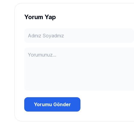
Yorum Yap
Yorumu Gönder