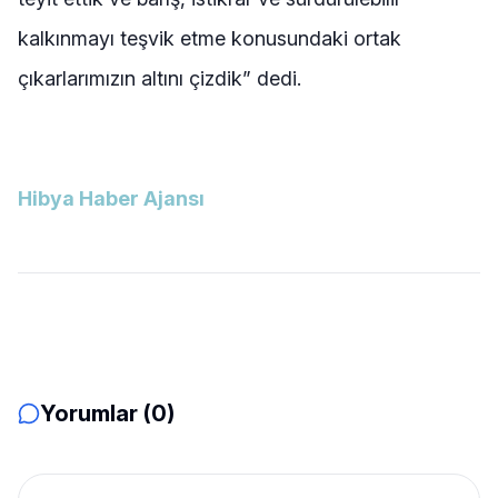
kalkınmayı teşvik etme konusundaki ortak
çıkarlarımızın altını çizdik” dedi.
Hibya Haber Ajansı
Yorumlar (0)