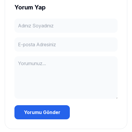
Yorum Yap
Yorumu Gönder