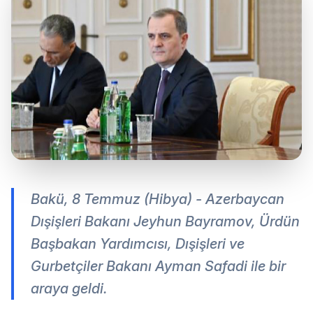
Bakü, 8 Temmuz (Hibya) - Azerbaycan
Dışişleri Bakanı Jeyhun Bayramov, Ürdün
Başbakan Yardımcısı, Dışişleri ve
Gurbetçiler Bakanı Ayman Safadi ile bir
araya geldi.