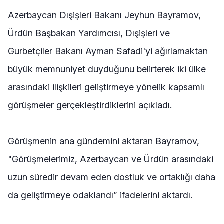
Azerbaycan Dışişleri Bakanı Jeyhun Bayramov,
Ürdün Başbakan Yardımcısı, Dışişleri ve
Gurbetçiler Bakanı Ayman Safadi'yi ağırlamaktan
büyük memnuniyet duyduğunu belirterek iki ülke
arasındaki ilişkileri geliştirmeye yönelik kapsamlı
görüşmeler gerçekleştirdiklerini açıkladı.
Görüşmenin ana gündemini aktaran Bayramov,
"Görüşmelerimiz, Azerbaycan ve Ürdün arasındaki
uzun süredir devam eden dostluk ve ortaklığı daha
da geliştirmeye odaklandı” ifadelerini aktardı.