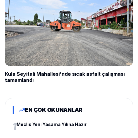
Kula Seyitali Mahallesi'nde sıcak asfalt çalışması
tamamlandı
EN ÇOK OKUNANLAR
1
Meclis Yeni Yasama Yılına Hazır