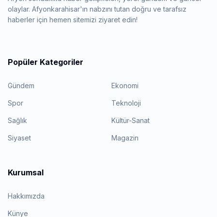
olaylar. Afyonkarahisar'ın nabzını tutan doğru ve tarafsız
haberler için hemen sitemizi ziyaret edin!
Popüler Kategoriler
Gündem
Ekonomi
Spor
Teknoloji
Sağlık
Kültür-Sanat
Siyaset
Magazin
Kurumsal
Hakkımızda
Künye