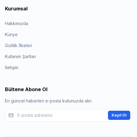
Kurumsal
Hakkımızda
Künye
Gizlilik İlkeleri
Kullanım Şartları
İletişim
Bültene Abone Ol
En güncel haberleri e-posta kutunuzda alın.
Kayıt Ol