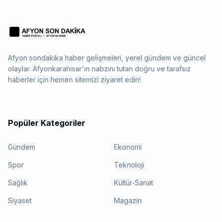
Afyon sondakika haber gelişmeleri, yerel gündem ve güncel
olaylar. Afyonkarahisar'ın nabzını tutan doğru ve tarafsız
haberler için hemen sitemizi ziyaret edin!
Popüler Kategoriler
Gündem
Ekonomi
Spor
Teknoloji
Sağlık
Kültür-Sanat
Siyaset
Magazin