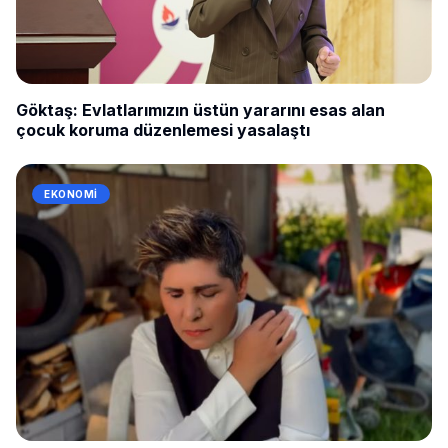
Göktaş: Evlatlarımızın üstün yararını esas alan
çocuk koruma düzenlemesi yasalaştı
EKONOMI