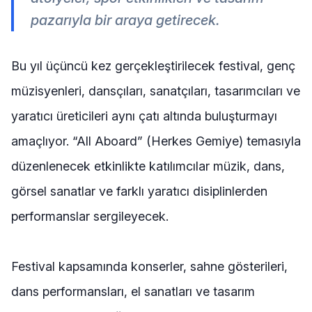
pazarıyla bir araya getirecek.
Bu yıl üçüncü kez gerçekleştirilecek festival, genç
müzisyenleri, dansçıları, sanatçıları, tasarımcıları ve
yaratıcı üreticileri aynı çatı altında buluşturmayı
amaçlıyor. “All Aboard” (Herkes Gemiye) temasıyla
düzenlenecek etkinlikte katılımcılar müzik, dans,
görsel sanatlar ve farklı yaratıcı disiplinlerden
performanslar sergileyecek.
Festival kapsamında konserler, sahne gösterileri,
dans performansları, el sanatları ve tasarım