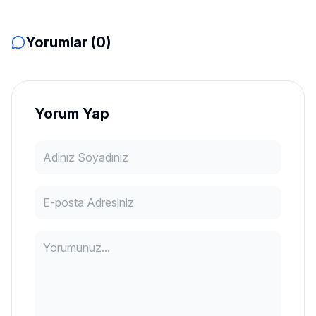
Yorumlar (0)
Yorum Yap