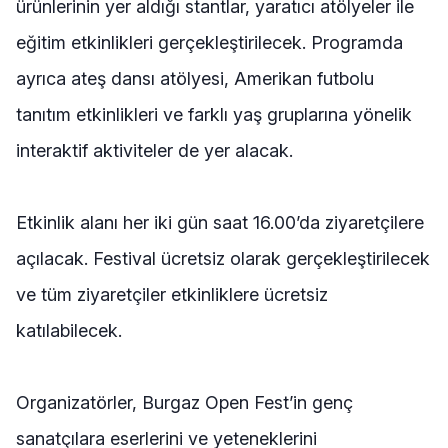
ürünlerinin yer aldığı stantlar, yaratıcı atölyeler ile
eğitim etkinlikleri gerçekleştirilecek. Programda
ayrıca ateş dansı atölyesi, Amerikan futbolu
tanıtım etkinlikleri ve farklı yaş gruplarına yönelik
interaktif aktiviteler de yer alacak.
Etkinlik alanı her iki gün saat 16.00’da ziyaretçilere
açılacak. Festival ücretsiz olarak gerçekleştirilecek
ve tüm ziyaretçiler etkinliklere ücretsiz
katılabilecek.
Organizatörler, Burgaz Open Fest’in genç
sanatçılara eserlerini ve yeteneklerini