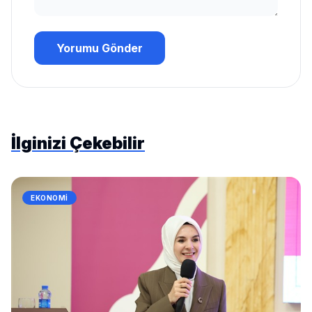
Yorumu Gönder
İlginizi Çekebilir
EKONOMI