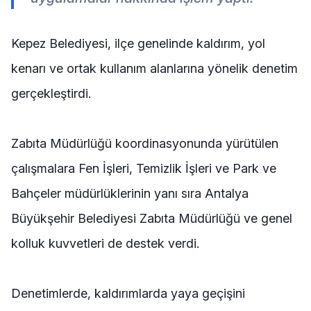
Kepez Belediyesi, ilçe genelinde kaldırım, yol
kenarı ve ortak kullanım alanlarına yönelik denetim
gerçekleştirdi.
Zabıta Müdürlüğü koordinasyonunda yürütülen
çalışmalara Fen İşleri, Temizlik İşleri ve Park ve
Bahçeler müdürlüklerinin yanı sıra Antalya
Büyükşehir Belediyesi Zabıta Müdürlüğü ve genel
kolluk kuvvetleri de destek verdi.
Denetimlerde, kaldırımlarda yaya geçişini