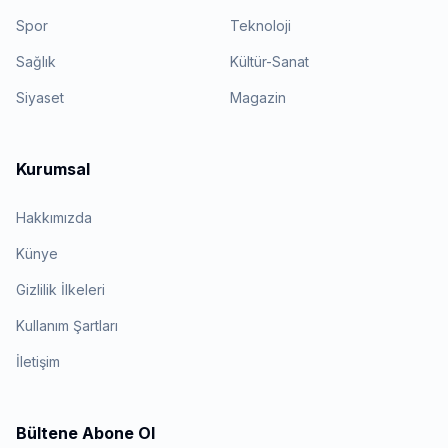
Spor
Teknoloji
Sağlık
Kültür-Sanat
Siyaset
Magazin
Kurumsal
Hakkımızda
Künye
Gizlilik İlkeleri
Kullanım Şartları
İletişim
Bültene Abone Ol