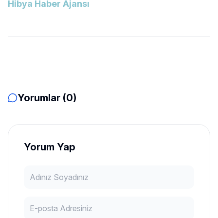
Hibya Haber Ajansı
Yorumlar (0)
Yorum Yap