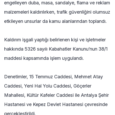
engelleyen duba, masa, sandalye, flama ve reklam
malzemeleri kaldırılırken, trafik güvenliğini olumsuz
etkileyen unsurlar da kamu alanlarından toplandı.
Kaldırım işgali yaptığı belirlenen kişi ve işletmeler
hakkında 5326 sayılı Kabahatler Kanunu’nun 38/1
maddesi kapsamında işlem uygulandı.
Denetimler, 15 Temmuz Caddesi, Mehmet Atay
Caddesi, Yeni Hal Yolu Caddesi, Göçerler
Mahallesi, Kültür Kafeler Caddesi ile Antalya Şehir
Hastanesi ve Kepez Devlet Hastanesi çevresinde
gerçekleştirildi.