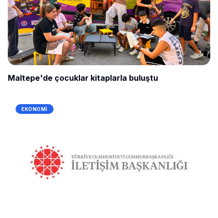
Maltepe'de çocuklar kitaplarla buluştu
EKONOMI