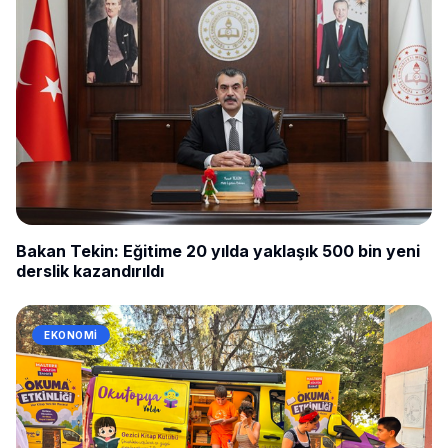
Bakan Tekin: Eğitime 20 yılda yaklaşık 500 bin yeni
derslik kazandırıldı
EKONOMI