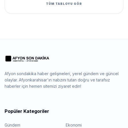
TÜM TABLOYU GÖR
Afyon sondakika haber gelişmeleri, yerel gündem ve güncel
olaylar. Afyonkarahisar'ın nabzını tutan doğru ve tarafsız
haberler için hemen sitemizi ziyaret edin!
Popüler Kategoriler
Gündem
Ekonomi