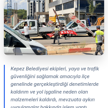
Kepez Belediyesi ekipleri, yaya ve trafik
güvenliğini sağlamak amacıyla ilçe
genelinde gerçekleştirdiği denetimlerde
kaldırım ve yol işgaline neden olan
malzemeleri kaldırdı, mevzuata aykırı
uygulamalar hakkında işlem yaptı.